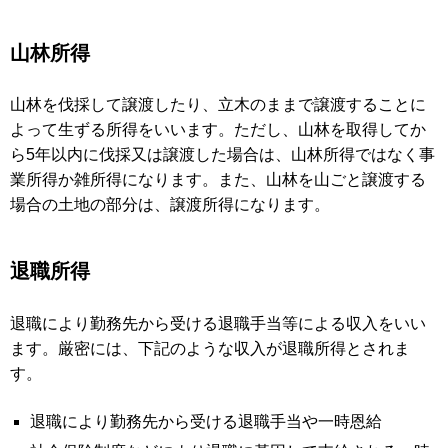
山林所得
山林を伐採して譲渡したり、立木のままで譲渡することに
よって生ずる所得をいいます。ただし、山林を取得してか
ら5年以内に伐採又は譲渡した場合は、山林所得ではなく事
業所得か雑所得になります。また、山林を山ごと譲渡する
場合の土地の部分は、譲渡所得になります。
退職所得
退職により勤務先から受ける退職手当等による収入をいい
ます。厳密には、下記のような収入が退職所得とされま
す。
退職により勤務先から受ける退職手当や一時恩給