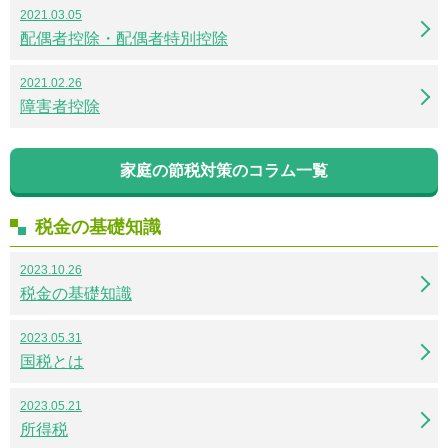
2021.03.05
配偶者控除・配偶者特別控除
2021.02.26
障害者控除
家庭の節税対策のコラム一覧
税金の基礎知識
2023.10.26
税金の基礎知識
2023.05.31
国税とは
2023.05.21
所得税