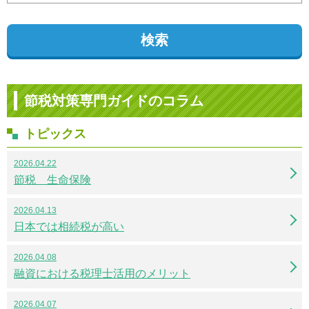
検索
節税対策専門ガイドのコラム
トピックス
2026.04.22
節税 生命保険
2026.04.13
日本では相続税が高い
2026.04.08
融資における税理士活用のメリット
2026.04.07