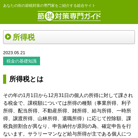
あなたの街の節税対策の専門家をご紹介する総合サイト
所得税
2023.05.21
税金の基礎知識
所得税とは
その年の1月1日から12月31日の個人の所得に対して課され
る税金で、課税額については所得の種類（事業所得、利子
所得、配当所得、不動産所得、雑所得、給与所得、一時所
得、譲渡所得、山林所得、退職所得）に応じて控除額、課
税負担割合が異なり、申告納付が原則の為、確定申告を行
ないます。サラリーマンなど給与所得が主である個人につ