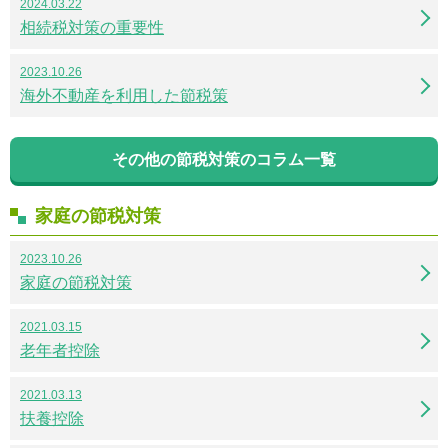
2024.03.22
相続税対策の重要性
2023.10.26
海外不動産を利用した節税策
その他の節税対策のコラム一覧
家庭の節税対策
2023.10.26
家庭の節税対策
2021.03.15
老年者控除
2021.03.13
扶養控除