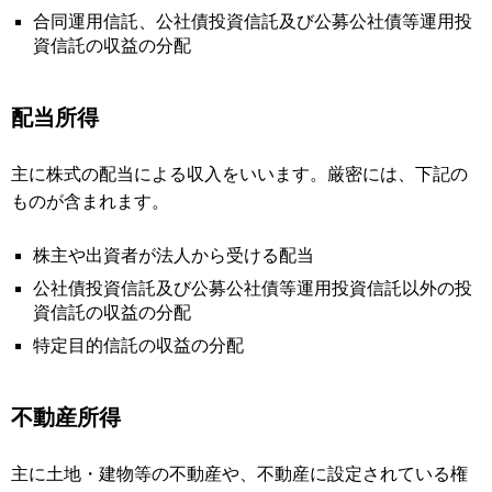
合同運用信託、公社債投資信託及び公募公社債等運用投
資信託の収益の分配
配当所得
主に株式の配当による収入をいいます。厳密には、下記の
ものが含まれます。
株主や出資者が法人から受ける配当
公社債投資信託及び公募公社債等運用投資信託以外の投
資信託の収益の分配
特定目的信託の収益の分配
不動産所得
主に土地・建物等の不動産や、不動産に設定されている権