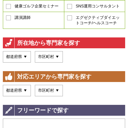
健康ゴルフ企業セミナー
SNS運用コンサルタント
講演講師
エグゼクティブダイエッ
トコーチ/ヘルスコーチ
所在地から専門家を探す
対応エリアから専門家を探す
フリーワードで探す