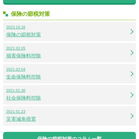
保険の節税対策
2023.10.26
保険の節税対策
2021.02.05
損害保険料控除
2021.02.04
生命保険料控除
2021.01.30
社会保険料控除
2021.01.23
災害減免措置
保険の節税対策のコラム一覧