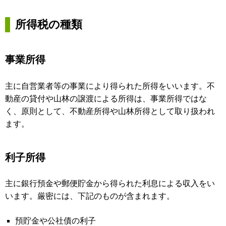
所得税の種類
事業所得
主に自営業者等の事業により得られた所得をいいます。不
動産の貸付や山林の譲渡による所得は、事業所得ではな
く、原則として、不動産所得や山林所得として取り扱われ
ます。
利子所得
主に銀行預金や郵便貯金から得られた利息による収入をい
います。厳密には、下記のものが含まれます。
預貯金や公社債の利子