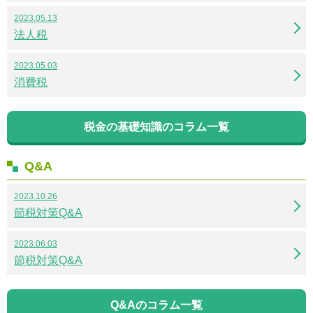
2023.05.13
法人税
2023.05.03
消費税
税金の基礎知識のコラム一覧
Q&A
2023.10.26
節税対策Q&A
2023.06.03
節税対策Q&A
Q&Aのコラム一覧