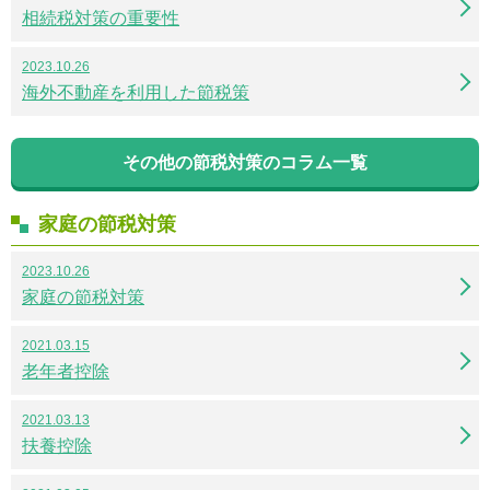
相続税対策の重要性
2023.10.26
海外不動産を利用した節税策
その他の節税対策のコラム一覧
家庭の節税対策
2023.10.26
家庭の節税対策
2021.03.15
老年者控除
2021.03.13
扶養控除