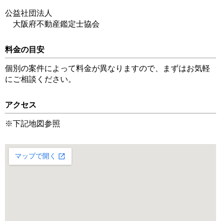
公益社団法人
大阪府不動産鑑定士協会
料金の目安
個別の案件によって料金が異なりますので、まずはお気軽
にご相談ください。
アクセス
※下記地図参照