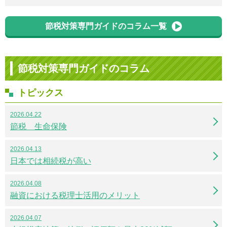
節税対策専門ガイドのコラム一覧
節税対策専門ガイドのコラム
トピックス
2026.04.22
節税 生命保険
2026.04.13
日本では相続税が高い
2026.04.08
融資における税理士活用のメリット
2026.04.07