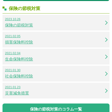
保険の節税対策
2023.10.26
保険の節税対策
2021.02.05
損害保険料控除
2021.02.04
生命保険料控除
2021.01.30
社会保険料控除
2021.01.23
災害減免措置
保険の節税対策のコラム一覧