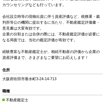
カウンセリングなども行っています。
会社設立時等の現物出資に伴う資産評価など、税務署・裁
判所等公の機関に提出するに当たり、不動産鑑定評価書・
意見書は大変有効です。
企業の分割または合併の際には、不動産鑑定評価が必要に
なる局面では、当社の鑑定評価が有効です。
経験豊富な不動産鑑定士が、相続不動産の評価から企業の
資産評価まで、さまざまなご要望にお応えします！
住所
大阪府吹田市垂水町3-24-14-713
職種
不動産鑑定士