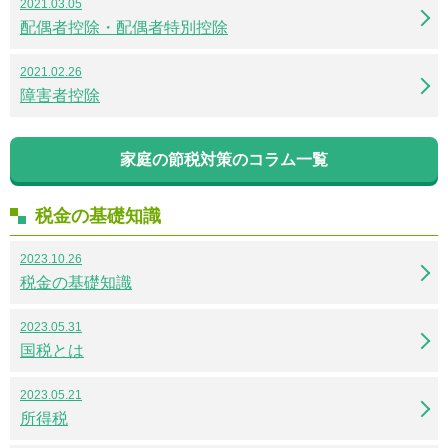
2021.03.05
配偶者控除・配偶者特別控除
2021.02.26
障害者控除
家庭の節税対策のコラム一覧
税金の基礎知識
2023.10.26
税金の基礎知識
2023.05.31
国税とは
2023.05.21
所得税