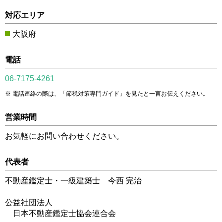
対応エリア
大阪府
電話
06-7175-4261
電話連絡の際は、「節税対策専門ガイド」を見たと一言お伝えください。
営業時間
お気軽にお問い合わせください。
代表者
不動産鑑定士・一級建築士 今西 完治
公益社団法人
日本不動産鑑定士協会連合会