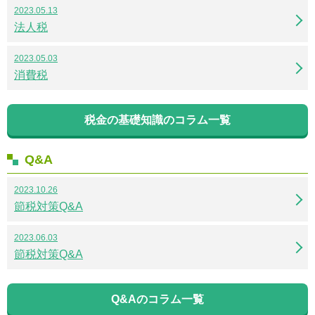
2023.05.13
法人税
2023.05.03
消費税
税金の基礎知識のコラム一覧
Q&A
2023.10.26
節税対策Q&A
2023.06.03
節税対策Q&A
Q&Aのコラム一覧