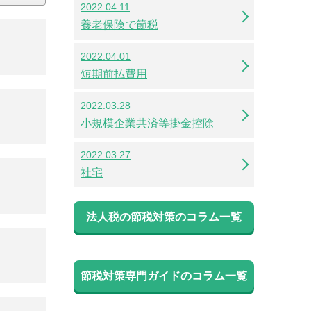
2022.04.11
養老保険で節税
2022.04.01
短期前払費用
2022.03.28
小規模企業共済等掛金控除
2022.03.27
社宅
法人税の節税対策のコラム一覧
節税対策専門ガイドのコラム一覧