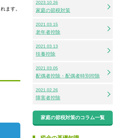
2023.10.26
られます。
家庭の節税対策
2021.03.15
老年者控除
2021.03.13
扶養控除
2021.03.05
配偶者控除・配偶者特別控除
2021.02.26
障害者控除
家庭の節税対策のコラム一覧
税金の基礎知識