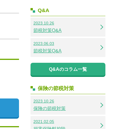
Q&A
2023.10.26
節税対策Q&A
2023.06.03
節税対策Q&A
Q&Aのコラム一覧
保険の節税対策
2023.10.26
保険の節税対策
2021.02.05
損害保険料控除