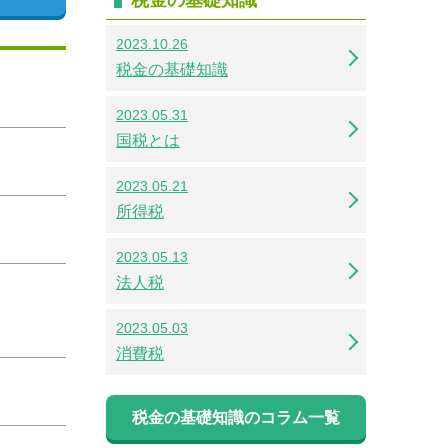
2023.10.26
税金の基礎知識
2023.05.31
国税とは
2023.05.21
所得税
2023.05.13
法人税
2023.05.03
消費税
税金の基礎知識のコラム一覧