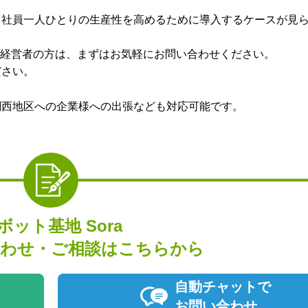
、社員一人ひとりの生産性を高めるために導入するケースが見
い経営者の方は、まずはお気軽にお問い合わせください。
ださい。
関西地区への企業様への出張なども対応可能です。
ボット基地 Sora
わせ・ご相談はこちらから
自動チャットで
お問い合わせ