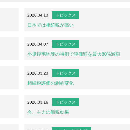
2026.04.13
トピックス
日本では相続税が高い
2026.04.07
トピックス
小規模宅地等の特例で評価額を最大80%減額
2026.03.23
トピックス
相続税評価の劇的変化
2026.03.16
トピックス
今、主力の節税効果