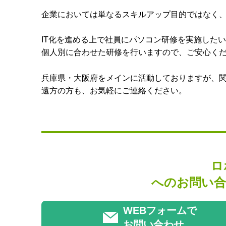
企業においては単なるスキルアップ目的ではなく
IT化を進める上で社員にパソコン研修を実施した
個人別に合わせた研修を行いますので、ご安心く
兵庫県・大阪府をメインに活動しておりますが、
遠方の方も、お気軽にご連絡ください。
ロ
へのお問い合
WEBフォームで
お問い合わせ