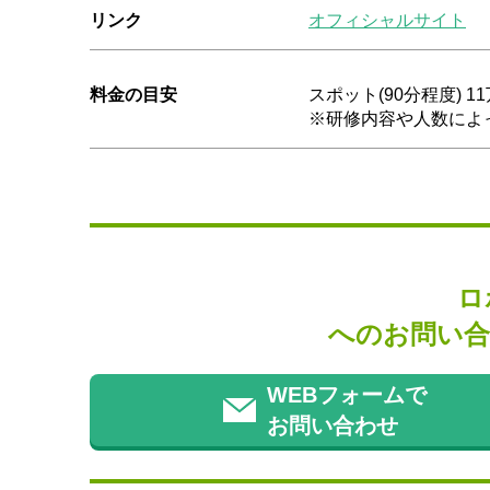
リンク
オフィシャルサイト
料金の目安
スポット(90分程度) 1
※研修内容や人数によ
ロ
へのお問い合
WEBフォームで
お問い合わせ