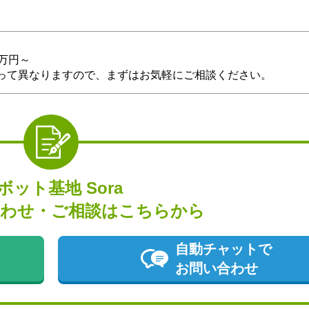
1万円～
って異なりますので、まずはお気軽にご相談ください。
ボット基地 Sora
わせ・ご相談はこちらから
自動チャットで
お問い合わせ