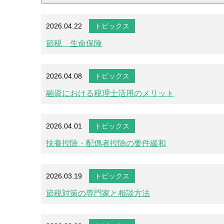
2026.04.22
トピックス
節税 生命保険
2026.04.08
トピックス
融資における税理士活用のメリット
2026.04.01
トピックス
扶養控除・配偶者控除の要件緩和
2026.03.19
トピックス
節税対策の専門家と相談方法