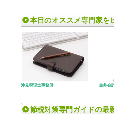
本日のオススメ専門家を
沖見税理士事務所
金井会
節税対策専門ガイドの最