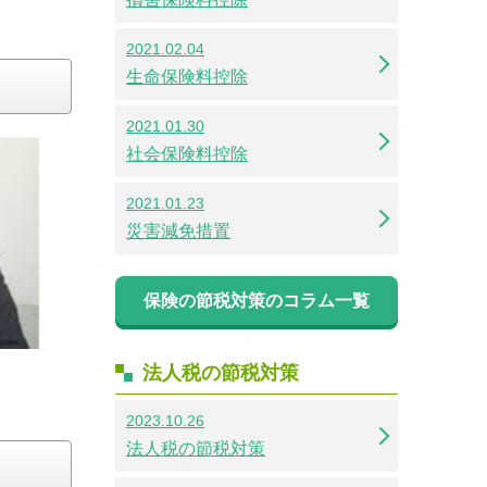
2021.02.04
生命保険料控除
2021.01.30
社会保険料控除
2021.01.23
災害減免措置
保険の節税対策のコラム一覧
法人税の節税対策
2023.10.26
法人税の節税対策