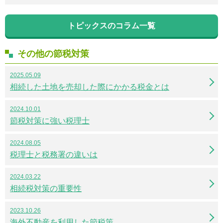
トピックスのコラム一覧
その他の節税対策
2025.05.09
相続した土地を売却した際にかかる税金とは
2024.10.01
節税対策に強い税理士
2024.08.05
税理士と税務署の違いは
2024.03.22
相続税対策の重要性
2023.10.26
海外不動産を利用した節税策