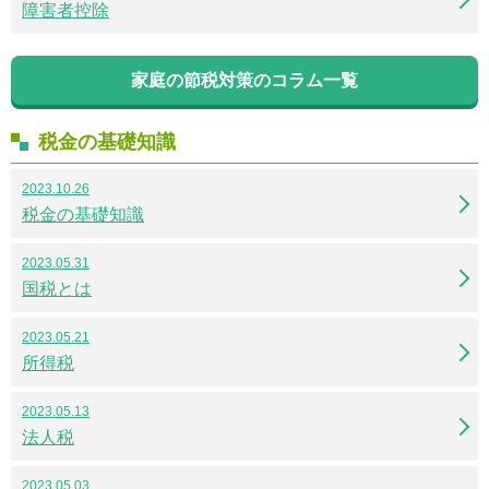
障害者控除
家庭の節税対策のコラム一覧
税金の基礎知識
2023.10.26
税金の基礎知識
2023.05.31
国税とは
2023.05.21
所得税
2023.05.13
法人税
2023.05.03