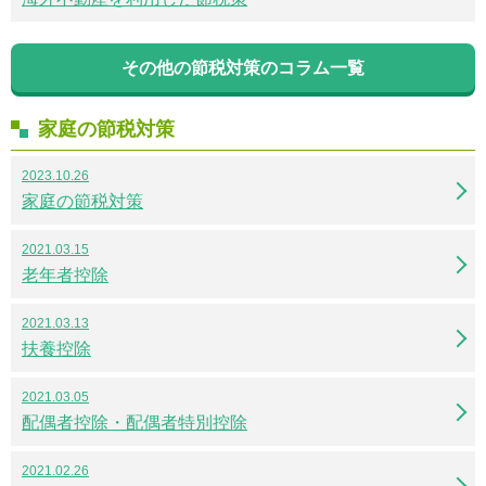
その他の節税対策のコラム一覧
家庭の節税対策
2023.10.26
家庭の節税対策
2021.03.15
老年者控除
2021.03.13
扶養控除
2021.03.05
配偶者控除・配偶者特別控除
2021.02.26