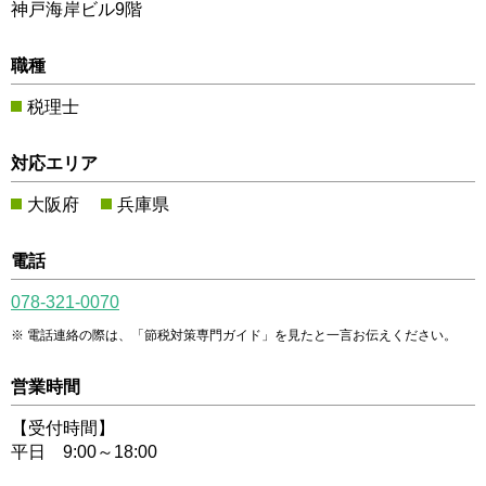
神戸海岸ビル9階
職種
税理士
対応エリア
大阪府
兵庫県
電話
078-321-0070
電話連絡の際は、「節税対策専門ガイド」を見たと一言お伝えください。
営業時間
【受付時間】
平日 9:00～18:00