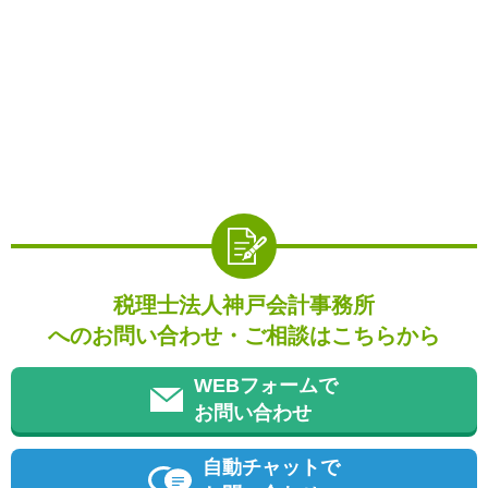
税理士法人神戸会計事務所
へのお問い合わせ・ご相談はこちらから
WEBフォームで
お問い合わせ
自動チャットで