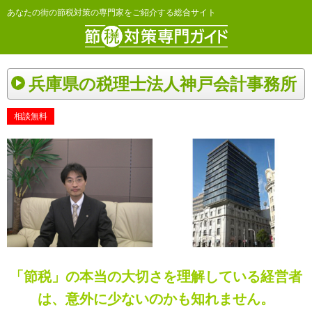
あなたの街の節税対策の専門家をご紹介する総合サイト
兵庫県の税理士法人神戸会計事務所
相談無料
「節税」の本当の大切さを理解している経営者
は、意外に少ないのかも知れません。