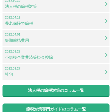
2023.10.26
法人税の節税対策
2022.04.11
養老保険で節税
2022.04.01
短期前払費用
2022.03.28
小規模企業共済等掛金控除
2022.03.27
社宅
法人税の節税対策のコラム一覧
節税対策専門ガイドのコラム一覧