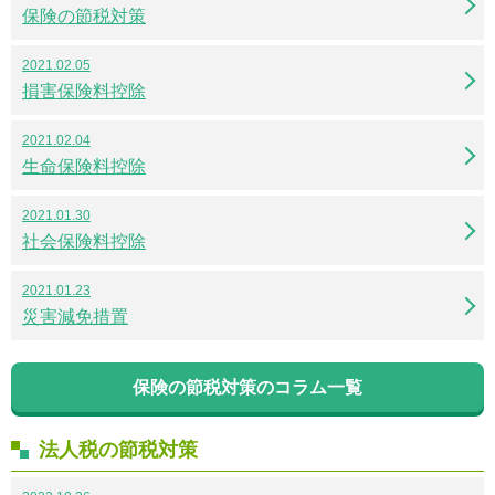
保険の節税対策
2021.02.05
損害保険料控除
2021.02.04
生命保険料控除
2021.01.30
社会保険料控除
2021.01.23
災害減免措置
保険の節税対策のコラム一覧
法人税の節税対策