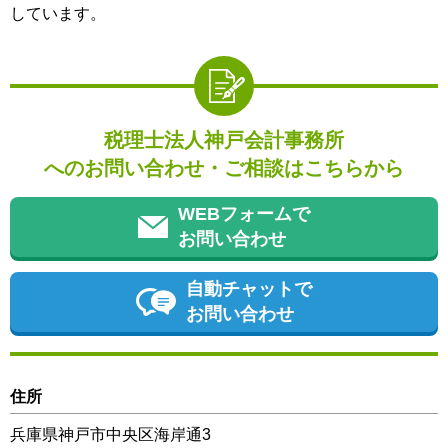
しています。
税理士法人神戸会計事務所
へのお問い合わせ・ご相談はこちらから
WEBフォームで
お問い合わせ
自動チャットで
お問い合わせ
住所
兵庫県神戸市中央区海岸通3