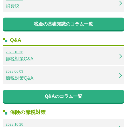
消費税
税金の基礎知識のコラム一覧
Q&A
2023.10.26
節税対策Q&A
2023.06.03
節税対策Q&A
Q&Aのコラム一覧
保険の節税対策
2023.10.26