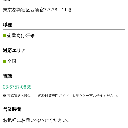
東京都新宿区西新宿7-7-23 11階
職種
企業向け研修
対応エリア
全国
電話
03-6757-0838
電話連絡の際は、「節税対策専門ガイド」を見たと一言お伝えください。
営業時間
お気軽にお問い合わせください。