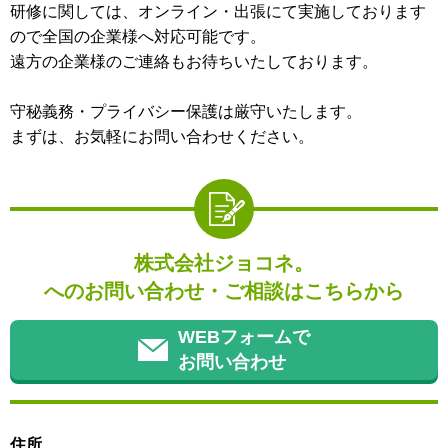
研修に関しては、オンライン・出張にて実施しております
ので全国の企業様へ対応可能です。
遠方の企業様のご連絡もお待ちいたしております。
守秘義務・プライバシー保護は厳守いたします。
まずは、お気軽にお問い合わせください。
株式会社ジョコネ。
へのお問い合わせ・ご相談はこちらから
WEBフォームで
お問い合わせ
住所