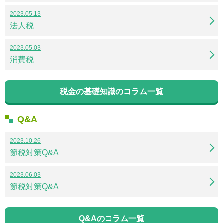
2023.05.13
法人税
2023.05.03
消費税
税金の基礎知識のコラム一覧
Q&A
2023.10.26
節税対策Q&A
2023.06.03
節税対策Q&A
Q&Aのコラム一覧