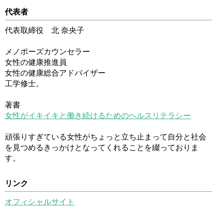
代表者
代表取締役 北 奈央子
メノポーズカウンセラー
女性の健康推進員
女性の健康総合アドバイザー
工学修士。
著書
女性がイキイキと働き続けるためのヘルスリテラシー
頑張りすぎている女性がちょっと立ち止まって自分と社会
を見つめるきっかけとなってくれることを綴っておりま
す。
リンク
オフィシャルサイト