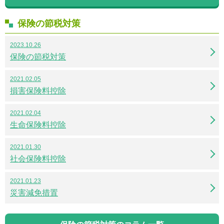
保険の節税対策
2023.10.26
保険の節税対策
2021.02.05
損害保険料控除
2021.02.04
生命保険料控除
2021.01.30
社会保険料控除
2021.01.23
災害減免措置