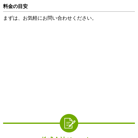
料金の目安
まずは、お気軽にお問い合わせください。