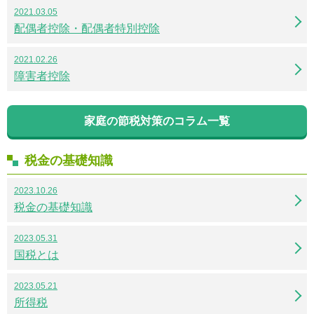
2021.03.05
配偶者控除・配偶者特別控除
2021.02.26
障害者控除
家庭の節税対策のコラム一覧
税金の基礎知識
2023.10.26
税金の基礎知識
2023.05.31
国税とは
2023.05.21
所得税