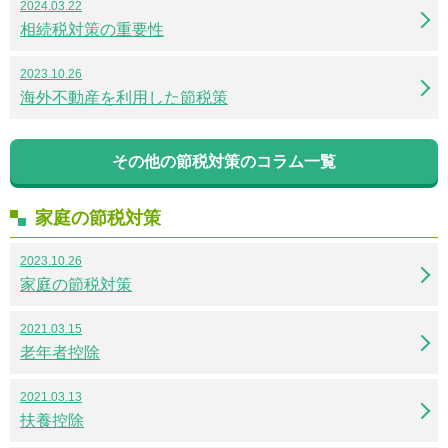
2024.03.22
相続税対策の重要性
2023.10.26
海外不動産を利用した節税策
その他の節税対策のコラム一覧
家庭の節税対策
2023.10.26
家庭の節税対策
2021.03.15
老年者控除
2021.03.13
扶養控除