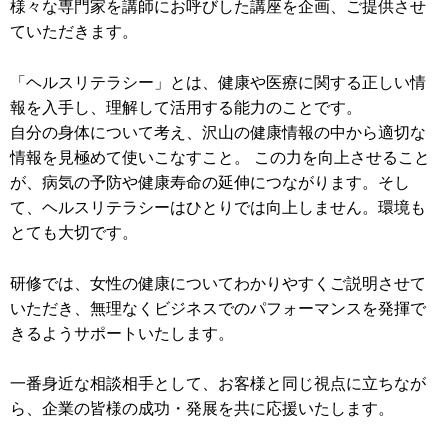
様々な専門家を講師にお呼びした講座を企画、ご提供させ
ていただきます。
「ヘルスリテラシー」とは、健康や医療に関する正しい情
報を入手し、理解して活用する能力のことです。
自分の身体について考え、沢山の健康情報の中から適切な
情報を見極めて使いこなすこと。 この力を向上させること
が、病気の予防や健康寿命の延伸につながります。そし
て、ヘルスリテラシーはひとりでは向上しません。環境も
とても大切です。
研修では、女性の健康についてわかりやすくご説明させて
いただき、無理なくビジネスでのパフォーマンスを発揮で
きるようサポートいたします。
一番身近な相談相手として、お客様と同じ視点に立ちなが
ら、企業の皆様の成功・発展を共に応援いたします。