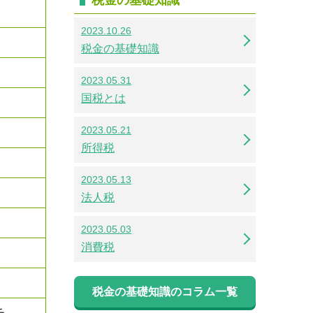
2023.10.26
税金の基礎知識
2023.05.31
国税とは
2023.05.21
所得税
2023.05.13
法人税
2023.05.03
消費税
税金の基礎知識のコラム一覧
チ