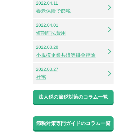
2022.04.11
養老保険で節税
2022.04.01
短期前払費用
2022.03.28
小規模企業共済等掛金控除
2022.03.27
社宅
法人税の節税対策のコラム一覧
節税対策専門ガイドのコラム一覧