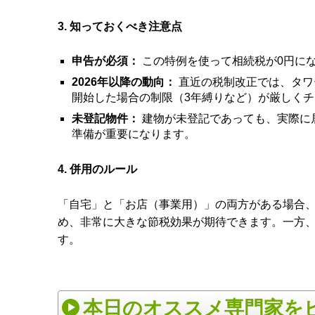
3. 知っておくべき注意点
申告が必須：
この特例を使って相続税が0円に
2026年以降の動向：
直近の税制改正では、タワ
開始した場合の制限（3年縛りなど）が厳しく
未登記物件：
建物が未登記であっても、実際に
準備が重要になります。
4. 併用のルール
「自宅」と「お店（事業用）」の両方がある場合
め、非常に大きな節税効果が期待できます。一方
す。
本日のオススメ専門家を