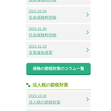
2021.02.04
生命保険料控除
2021.01.30
社会保険料控除
2021.01.23
災害減免措置
保険の節税対策のコラム一覧
法人税の節税対策
2023.10.26
法人税の節税対策