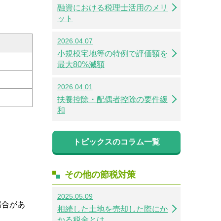
融資における税理士活用のメリ
ット
2026.04.07
小規模宅地等の特例で評価額を
最大80%減額
2026.04.01
扶養控除・配偶者控除の要件緩
和
トピックスのコラム一覧
その他の節税対策
2025.05.09
場合があ
相続した土地を売却した際にか
かる税金とは