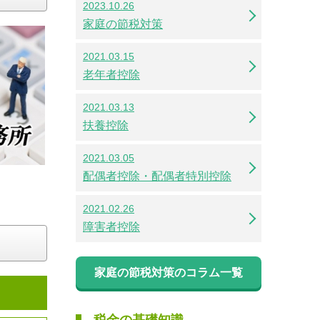
2023.10.26
家庭の節税対策
2021.03.15
老年者控除
2021.03.13
扶養控除
2021.03.05
配偶者控除・配偶者特別控除
2021.02.26
障害者控除
家庭の節税対策のコラム一覧
税金の基礎知識