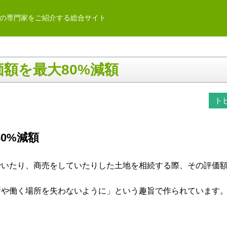
の専門家をご紹介する総合サイト
額を最大80%減額
ト
0%減額
でいたり、商売をしていたりした土地を相続する際、その評価
所や働く場所を失わないように」という趣旨で作られています