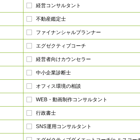
経営コンサルタント
不動産鑑定士
ファイナンシャルプランナー
エグゼクティブコーチ
経営者向けカウンセラー
中小企業診断士
オフィス環境の相談
WEB・動画制作コンサルタント
行政書士
SNS運用コンサルタント
エグゼクティブダイエットコーチ/ヘルスコー