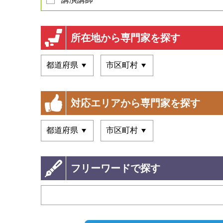
所在地から専門家を探す
対応エリアから専門家を探す
フリーワードで探す