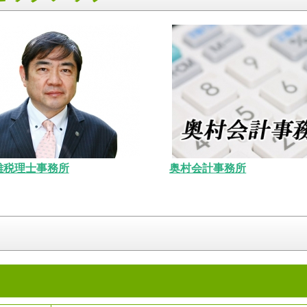
雄税理士事務所
奥村会計事務所