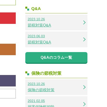
Q&A
2023.10.26
節税対策Q&A
2023.06.03
節税対策Q&A
Q&Aのコラム一覧
保険の節税対策
2023.10.26
保険の節税対策
2021.02.05
損害保険料控除