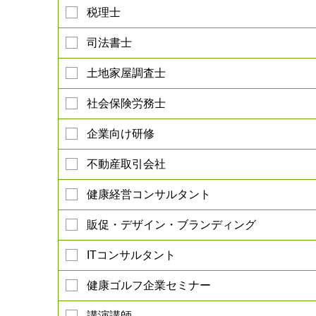
税理士
司法書士
土地家屋調査士
社会保険労務士
企業向け研修
不動産取引会社
健康経営コンサルタント
販促・デザイン・ブランディング
ITコンサルタント
健康ゴルフ企業セミナー
講演講師