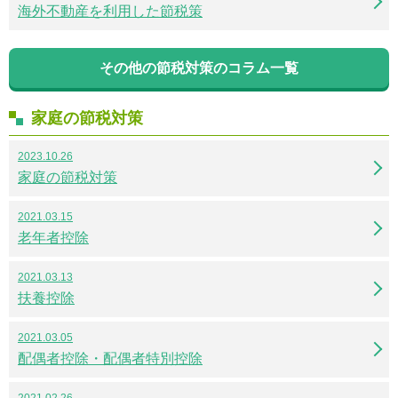
海外不動産を利用した節税策
その他の節税対策のコラム一覧
家庭の節税対策
2023.10.26
家庭の節税対策
2021.03.15
老年者控除
2021.03.13
扶養控除
2021.03.05
配偶者控除・配偶者特別控除
2021.02.26