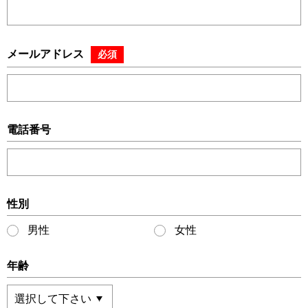
メールアドレス
必須
電話番号
性別
男性
女性
年齢