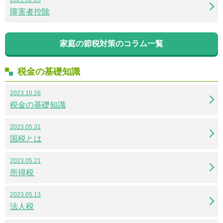
障害者控除
家庭の節税対策のコラム一覧
税金の基礎知識
2023.10.26
税金の基礎知識
2023.05.31
国税とは
2023.05.21
所得税
2023.05.13
法人税