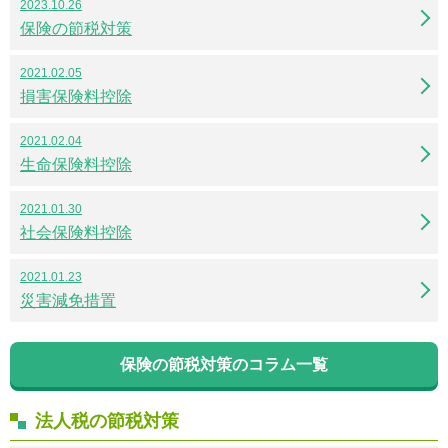
2023.10.26
保険の節税対策
2021.02.05
損害保険料控除
2021.02.04
生命保険料控除
2021.01.30
社会保険料控除
2021.01.23
災害減免措置
保険の節税対策のコラム一覧
法人税の節税対策