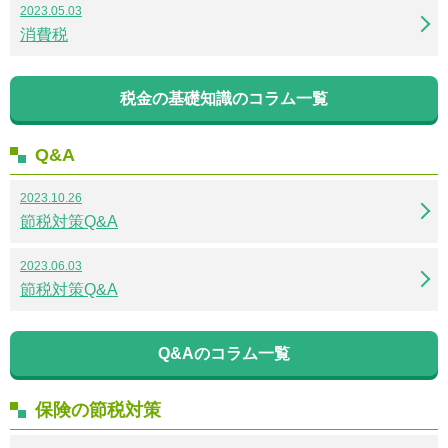
2023.05.03
消費税
税金の基礎知識のコラム一覧
Q&A
2023.10.26
節税対策Q&A
2023.06.03
節税対策Q&A
Q&Aのコラム一覧
保険の節税対策