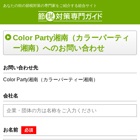
あなたの街の節税対策の専門家をご紹介する総合サイト
Color Party湘南（カラーパーティ
ー湘南）へのお問い合わせ
お問い合わせ先
Color Party湘南（カラーパーティー湘南）
会社名
お名前
必須