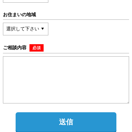
お住まいの地域
ご相談内容
必須
送信