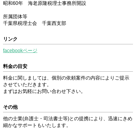
昭和60年 海老原隆税理士事務所開設
所属団体等
千葉県税理士会 千葉西支部
リンク
facebookページ
料金の目安
料金に関しましては、個別の依頼案件の内容によりご提示
させていただきます。
まずはお気軽にお問い合わせ下さい。
その他
他の士業(弁護士・司法書士等)との提携により、迅速にきめ
細かなサポートもいたします。