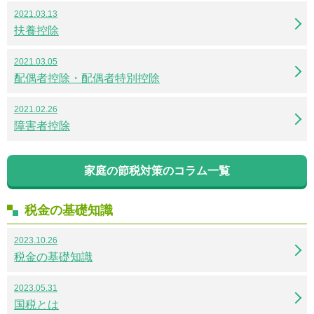
2021.03.13
扶養控除
2021.03.05
配偶者控除・配偶者特別控除
2021.02.26
障害者控除
家庭の節税対策のコラム一覧
税金の基礎知識
2023.10.26
税金の基礎知識
2023.05.31
国税とは