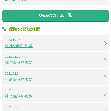
Q&Aのコラム一覧
保険の節税対策
2023.10.26
保険の節税対策
2021.02.05
損害保険料控除
2021.02.04
生命保険料控除
2021.01.30
社会保険料控除
2021.01.23