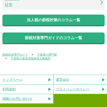
社宅
法人税の節税対策のコラム一覧
節税対策専門ガイドのコラム一覧
節税対策専門ガイド
千葉県の専門家
千葉県の海老原隆税理士事務所
トップページ
運営会社
利用規約
プライバシーポリシー
掲載のお問い合わせ