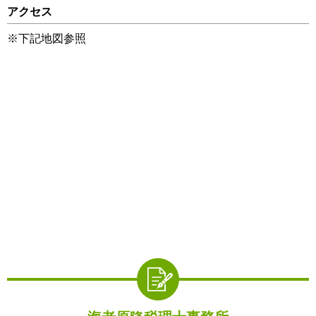
アクセス
※下記地図参照