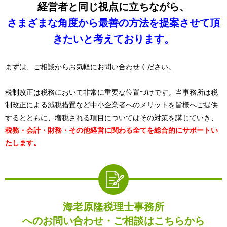
経営者と同じ視点に立ちながら、
さまざまな角度から最善の方法を提案させて頂
きたいと考えております。
まずは、ご相談からお気軽にお問い合わせください。
税制改正は税務において非常に重要な位置づけです。当事務所は税
制改正による減税措置など中小企業者へのメリットを皆様へご提供
するとともに、増税される項目についてはその対策を講じていき、
税務・会計・財務・その他経営に関わる全てを総合的にサポートい
たします。
海老原隆税理士事務所
へのお問い合わせ・ご相談はこちらから