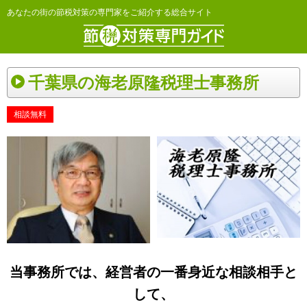
あなたの街の節税対策の専門家をご紹介する総合サイト
千葉県の海老原隆税理士事務所
相談無料
当事務所では、経営者の一番身近な相談相手と
して、