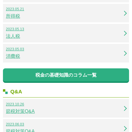
2023.05.21
所得税
2023.05.13
法人税
2023.05.03
消費税
税金の基礎知識のコラム一覧
Q&A
2023.10.26
節税対策Q&A
2023.06.03
節税対策Q&A