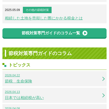
2025.05.09
その他の節税対策
相続した土地を売却した際にかかる税金とは
節税対策専門ガイドのコラム一覧
節税対策専門ガイドのコラム
トピックス
2026.04.22
節税 生命保険
2026.04.13
日本では相続税が高い
2026.04.08