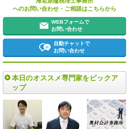
海老原隆税理士事務所
へのお問い合わせ・ご相談はこちらから
WEBフォームで
お問い合わせ
自動チャットで
お問い合わせ
本日のオススメ専門家をピックア
ップ