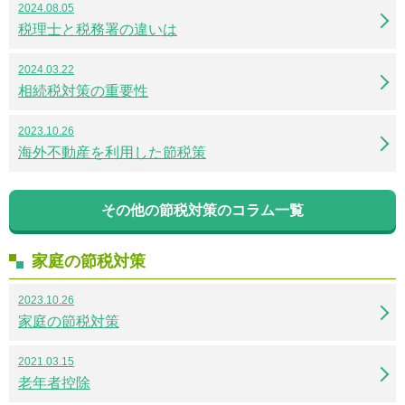
2024.08.05
税理士と税務署の違いは
2024.03.22
相続税対策の重要性
2023.10.26
海外不動産を利用した節税策
その他の節税対策のコラム一覧
家庭の節税対策
2023.10.26
家庭の節税対策
2021.03.15
老年者控除