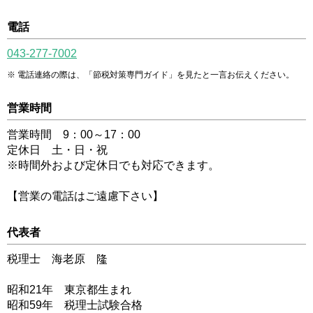
電話
043-277-7002
電話連絡の際は、「節税対策専門ガイド」を見たと一言お伝えください。
営業時間
営業時間 9：00～17：00
定休日 土・日・祝
※時間外および定休日でも対応できます。
【営業の電話はご遠慮下さい】
代表者
税理士 海老原 隆
昭和21年 東京都生まれ
昭和59年 税理士試験合格