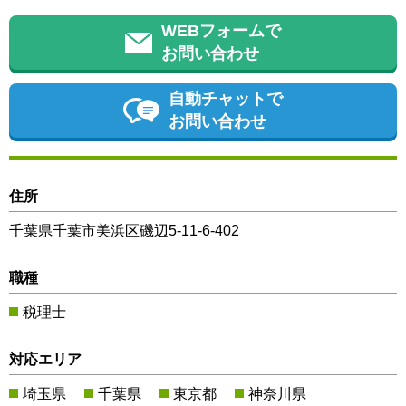
WEBフォームで
お問い合わせ
自動チャットで
お問い合わせ
住所
千葉県千葉市美浜区磯辺5-11-6-402
職種
税理士
対応エリア
埼玉県
千葉県
東京都
神奈川県