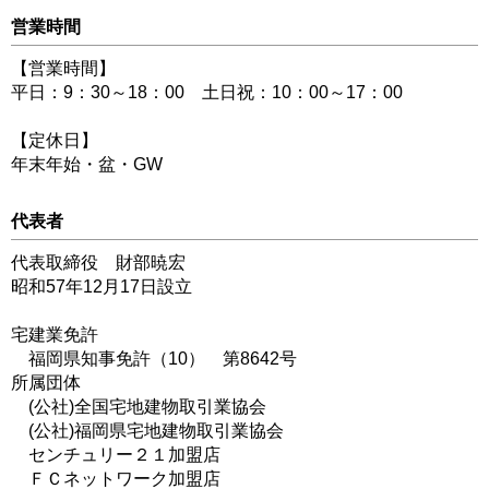
営業時間
【営業時間】
平日：9：30～18：00 土日祝：10：00～17：00
【定休日】
年末年始・盆・GW
代表者
代表取締役 財部暁宏
昭和57年12月17日設立
宅建業免許
福岡県知事免許（10） 第8642号
所属団体
(公社)全国宅地建物取引業協会
(公社)福岡県宅地建物取引業協会
センチュリー２１加盟店
ＦＣネットワーク加盟店