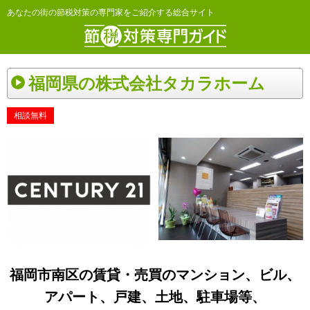
あなたの街の節税対策の専門家をご紹介する総合サイト
福岡県の株式会社タカラホーム
相談無料
福岡市南区の賃貸・売買のマンション、ビル、
アパート、戸建、土地、駐車場等、