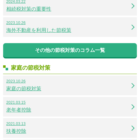
2024.03.22
相続税対策の重要性
2023.10.26
海外不動産を利用した節税策
その他の節税対策のコラム一覧
家庭の節税対策
2023.10.26
家庭の節税対策
2021.03.15
老年者控除
2021.03.13
扶養控除