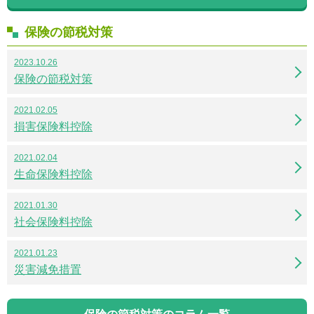
保険の節税対策
2023.10.26
保険の節税対策
2021.02.05
損害保険料控除
2021.02.04
生命保険料控除
2021.01.30
社会保険料控除
2021.01.23
災害減免措置