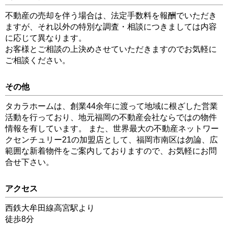
不動産の売却を伴う場合は、法定手数料を報酬でいただき
ますが、それ以外の特別な調査・相談につきましては内容
に応じて異なります。
お客様とご相談の上決めさせていただきますのでお気軽に
ご相談ください。
その他
タカラホームは、創業44余年に渡って地域に根ざした営業
活動を行っており、地元福岡の不動産会社ならではの物件
情報を有しています。 また、世界最大の不動産ネットワー
クセンチュリー21の加盟店として、福岡市南区は勿論、広
範囲な新着物件をご案内しておりますので、お気軽にお問
合せ下さい。
アクセス
西鉄大牟田線高宮駅より
徒歩8分