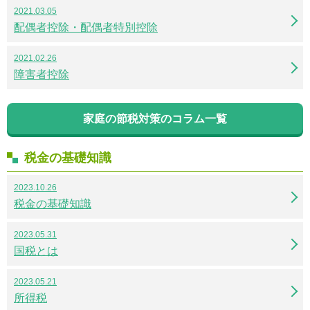
2021.03.05
配偶者控除・配偶者特別控除
2021.02.26
障害者控除
家庭の節税対策のコラム一覧
税金の基礎知識
2023.10.26
税金の基礎知識
2023.05.31
国税とは
2023.05.21
所得税