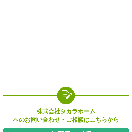
株式会社タカラホーム
へのお問い合わせ・ご相談はこちらから