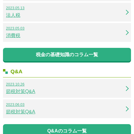
2023.05.13
法人税
2023.05.03
消費税
税金の基礎知識のコラム一覧
Q&A
2023.10.26
節税対策Q&A
2023.06.03
節税対策Q&A
Q&Aのコラム一覧