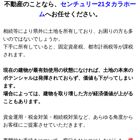
不動産のことなら、
センチュリー21タカラホー
ム
へお任せください。
相続等により県外に土地を所有しており、お困りの方も多
いのではないでしょうか。
下手に所有していると、固定資産税、都市計画税等が課税
されます。
現在の建物が最有効使用の状態になければ、土地の本来の
ポテンシャルは発揮されておらず、価値も下がってしまい
ます。
場合によっては、建物を取り壊した方が経済価値が上がる
こともあります。
資金運用・税金対策・相続税対策など、あらゆる角度から
お客様にご提案させていただきます。