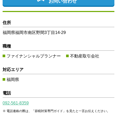
お問い合わせ
住所
福岡県福岡市南区野間3丁目14-29
職種
ファイナンシャルプランナー
不動産取引会社
対応エリア
福岡県
電話
092-561-8359
電話連絡の際は、「節税対策専門ガイド」を見たと一言お伝えください。