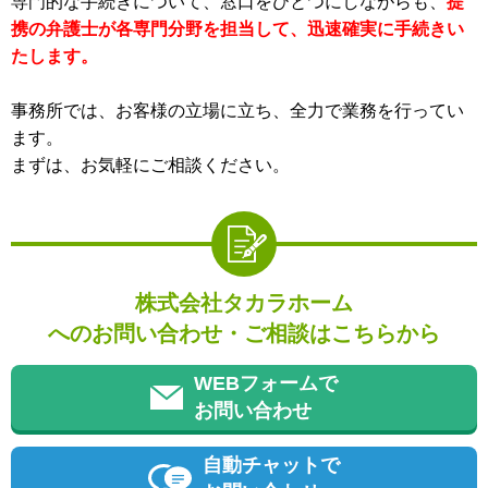
専門的な手続きについて、窓口をひとつにしながらも、
提
携の弁護士が各専門分野を担当して、迅速確実に手続きい
たします。
事務所では、お客様の立場に立ち、全力で業務を行ってい
ます。
まずは、お気軽にご相談ください。
株式会社タカラホーム
へのお問い合わせ・ご相談はこちらから
WEBフォームで
お問い合わせ
自動チャットで