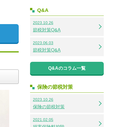
Q&A
2023.10.26
節税対策Q&A
2023.06.03
節税対策Q&A
Q&Aのコラム一覧
保険の節税対策
2023.10.26
保険の節税対策
2021.02.05
損害保険料控除