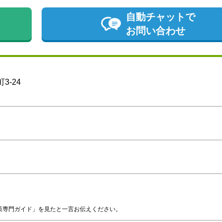
自動チャットで
お問い合わせ
3-24
策専門ガイド」を見たと一言お伝えください。