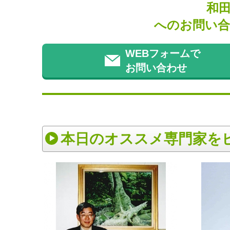
和
へのお問い合
WEBフォームで
お問い合わせ
本日のオススメ専門家を