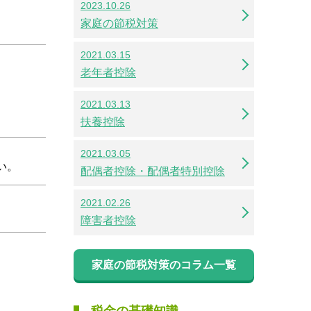
2023.10.26
家庭の節税対策
2021.03.15
老年者控除
2021.03.13
扶養控除
2021.03.05
い。
配偶者控除・配偶者特別控除
2021.02.26
障害者控除
家庭の節税対策のコラム一覧
税金の基礎知識