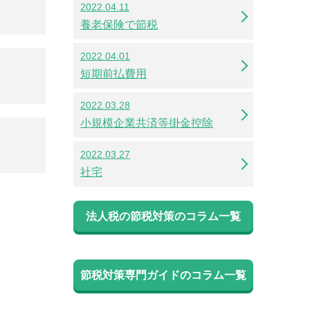
2022.04.11
養老保険で節税
2022.04.01
短期前払費用
2022.03.28
小規模企業共済等掛金控除
2022.03.27
社宅
法人税の節税対策のコラム一覧
節税対策専門ガイドのコラム一覧