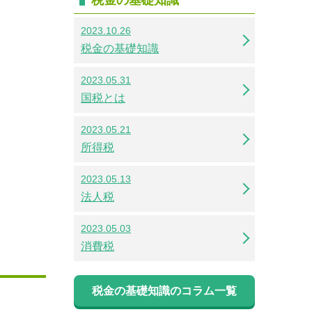
2023.10.26
税金の基礎知識
2023.05.31
国税とは
2023.05.21
所得税
2023.05.13
法人税
2023.05.03
消費税
税金の基礎知識のコラム一覧