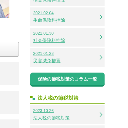
2021.02.04
生命保険料控除
2021.01.30
社会保険料控除
2021.01.23
災害減免措置
保険の節税対策のコラム一覧
法人税の節税対策
2023.10.26
法人税の節税対策