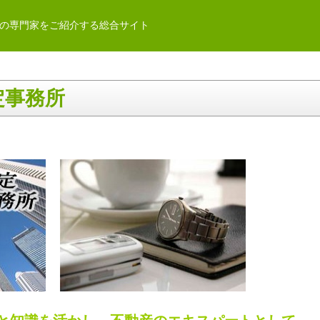
の専門家をご紹介する総合サイト
定事務所