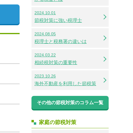
2024.10.01
節税対策に強い税理士
2024.08.05
税理士と税務署の違いは
2024.03.22
相続税対策の重要性
2023.10.26
海外不動産を利用した節税策
その他の節税対策のコラム一覧
家庭の節税対策