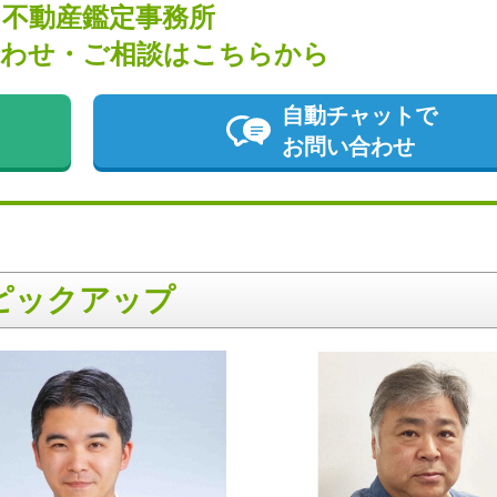
田不動産鑑定事務所
わせ・ご相談はこちらから
自動チャットで
お問い合わせ
ピックアップ