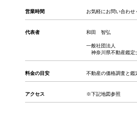
営業時間
お気軽にお問い合わせ
代表者
和田 智弘
一般社団法人
神奈川県不動産鑑定
料金の目安
不動産の価格調査と鑑
アクセス
※下記地図参照