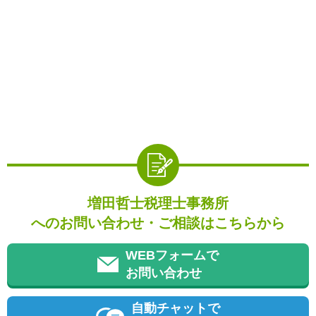
増田哲士税理士事務所
へのお問い合わせ・ご相談はこちらから
WEBフォームで
お問い合わせ
自動チャットで