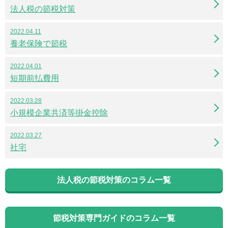
法人税の節税対策
2022.04.11
養老保険で節税
2022.04.01
短期前払費用
2022.03.28
小規模企業共済等掛金控除
2022.03.27
社宅
法人税の節税対策のコラム一覧
節税対策専門ガイドのコラム一覧