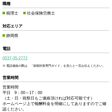
職種
税理士
社会保険労務士
対応エリア
静岡県
電話
0537-35-2772
電話連絡の際は、「節税対策専門ガイド」を見たと一言お伝えください。
営業時間
営業時間
平日 9：00～17：00
（土・日・祝祭日もご連絡頂ければ対応可能です）
ホームページ上で報酬料金を明確にしてありますのでご確
認ください。