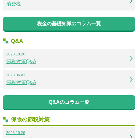
消費税
税金の基礎知識のコラム一覧
Q&A
2023.10.26
節税対策Q&A
2023.06.03
節税対策Q&A
Q&Aのコラム一覧
保険の節税対策
2023.10.26