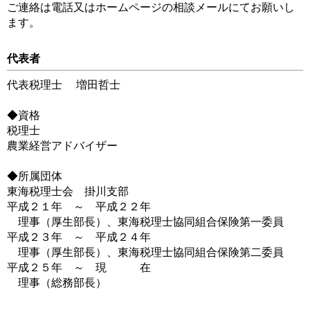
ご連絡は電話又はホームページの相談メールにてお願いし
ます。
代表者
代表税理士 増田哲士
◆資格
税理士
農業経営アドバイザー
◆所属団体
東海税理士会 掛川支部
平成２１年 ～ 平成２２年
理事（厚生部長）、東海税理士協同組合保険第一委員
平成２３年 ～ 平成２４年
理事（厚生部長）、東海税理士協同組合保険第二委員
平成２５年 ～ 現 在
理事（総務部長）