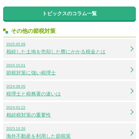
トピックスのコラム一覧
その他の節税対策
2025.05.09
相続した土地を売却した際にかかる税金とは
2024.10.01
節税対策に強い税理士
2024.08.05
税理士と税務署の違いは
2024.03.22
相続税対策の重要性
2023.10.26
海外不動産を利用した節税策