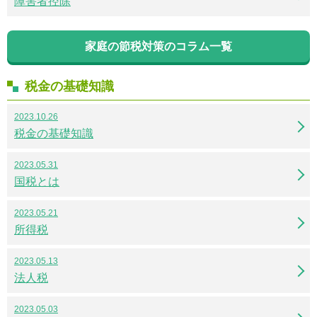
障害者控除
家庭の節税対策のコラム一覧
税金の基礎知識
2023.10.26
税金の基礎知識
2023.05.31
国税とは
2023.05.21
所得税
2023.05.13
法人税
2023.05.03