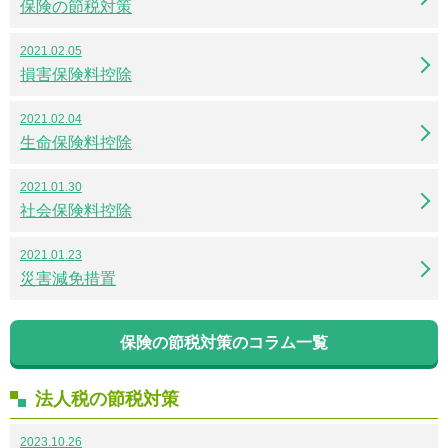
保険の節税対策
2021.02.05
損害保険料控除
2021.02.04
生命保険料控除
2021.01.30
社会保険料控除
2021.01.23
災害減免措置
保険の節税対策のコラム一覧
法人税の節税対策
2023.10.26