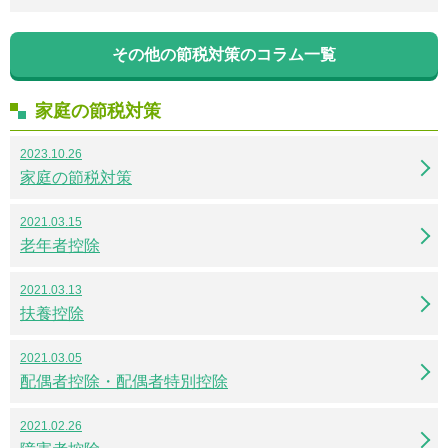
その他の節税対策のコラム一覧
家庭の節税対策
2023.10.26
家庭の節税対策
2021.03.15
老年者控除
2021.03.13
扶養控除
2021.03.05
配偶者控除・配偶者特別控除
2021.02.26