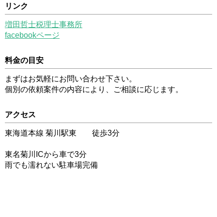
リンク
増田哲士税理士事務所
facebookページ
料金の目安
まずはお気軽にお問い合わせ下さい。
個別の依頼案件の内容により、ご相談に応じます。
アクセス
東海道本線 菊川駅東 徒歩3分
東名菊川ICから車で3分
雨でも濡れない駐車場完備