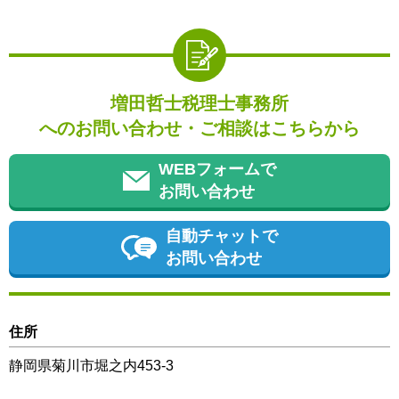
増田哲士税理士事務所
へのお問い合わせ・ご相談はこちらから
WEBフォームで
お問い合わせ
自動チャットで
お問い合わせ
住所
静岡県菊川市堀之内453-3