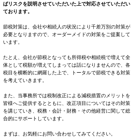
ばリスクを説明させていただいた上で対応させていただい
ております。
節税対策は、会社や相続人の状況により千差万別の対策が
必要となりますので、オーダーメイドの対策をご提案して
います。
たとえ、会社が節税となっても所得税や相続税で増えて全
体として税額が増えてしまっては話になりませんので、各
税目を横断的に網羅した上で、トータルで節税できる対策
を考えていきます。
また、当事務所では税制改正による減税措置のメリットを
皆様へご提供するとともに、改正項目についてはその対策
を講じていき、税務・会計・財務・その他経営に関して総
合的にサポートしています。
まずは、お気軽にお問い合わせしてみてください。