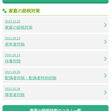
家庭の節税対策
2023.10.26
家庭の節税対策
2021.03.15
老年者控除
2021.03.13
扶養控除
2021.03.05
配偶者控除・配偶者特別控除
2021.02.26
障害者控除
家庭の節税対策のコラム一覧