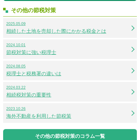
その他の節税対策
2025.05.09
相続した土地を売却した際にかかる税金とは
2024.10.01
節税対策に強い税理士
2024.08.05
税理士と税務署の違いは
2024.03.22
相続税対策の重要性
2023.10.26
海外不動産を利用した節税策
その他の節税対策のコラム一覧