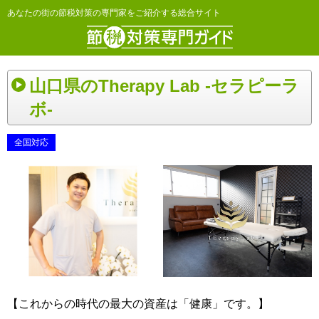
あなたの街の節税対策の専門家をご紹介する総合サイト
山口県のTherapy Lab -セラピーラ
ボ-
全国対応
【これからの時代の最大の資産は「健康」です。】