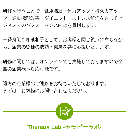
研修を行うことで、健康増進・体力アップ・持久力アッ
プ・運動機能改善・ダイエット・ストレス解消を通してビ
ジネスでのパフォーマンス向上を目指します。
一番身近な相談相手として、お客様と同じ視点に立ちなが
ら、企業の皆様の成功・発展を共に応援いたします。
研修に関しては、オンラインでも実施しておりますので全
国の企業様へ対応可能です。
遠方の企業様のご連絡をお待ちいたしております。
まずは、お気軽にお問い合わせください。
Therapy Lab -セラピーラボ-