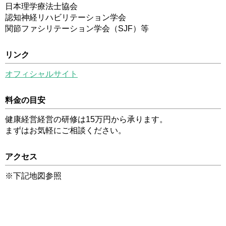
日本理学療法士協会
認知神経リハビリテーション学会
関節ファシリテーション学会（SJF）等
リンク
オフィシャルサイト
料金の目安
健康経営経営の研修は15万円から承ります。
まずはお気軽にご相談ください。
アクセス
※下記地図参照