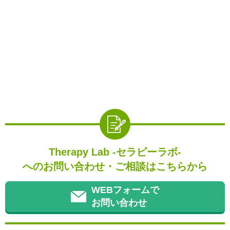
Therapy Lab -セラピーラボ-
へのお問い合わせ・ご相談はこちらから
WEBフォームで
お問い合わせ