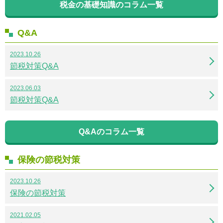
税金の基礎知識のコラム一覧
Q&A
2023.10.26
節税対策Q&A
2023.06.03
節税対策Q&A
Q&Aのコラム一覧
保険の節税対策
2023.10.26
保険の節税対策
2021.02.05