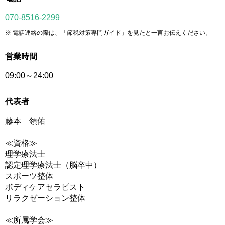
070-8516-2299
電話連絡の際は、「節税対策専門ガイド」を見たと一言お伝えください。
営業時間
09:00～24:00
代表者
藤本 領佑
≪資格≫
理学療法士
認定理学療法士（脳卒中）
スポーツ整体
ボディケアセラピスト
リラクゼーション整体
≪所属学会≫