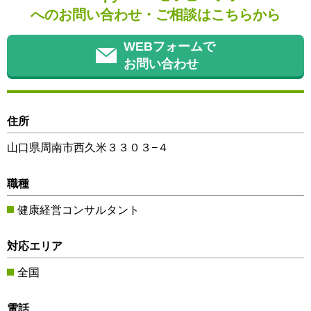
へのお問い合わせ・ご相談はこちらから
WEBフォームで
お問い合わせ
住所
山口県周南市西久米３３０３−４
職種
健康経営コンサルタント
対応エリア
全国
電話