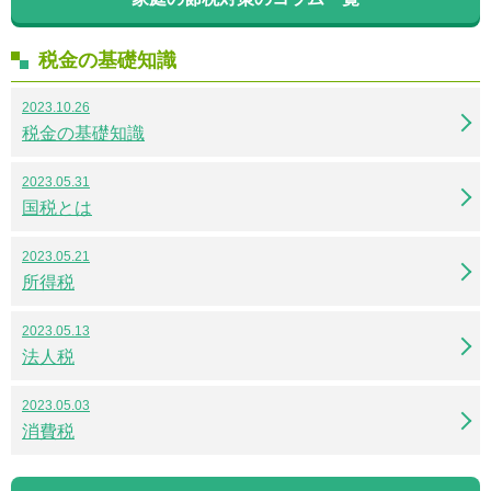
税金の基礎知識
2023.10.26
税金の基礎知識
2023.05.31
国税とは
2023.05.21
所得税
2023.05.13
法人税
2023.05.03
消費税