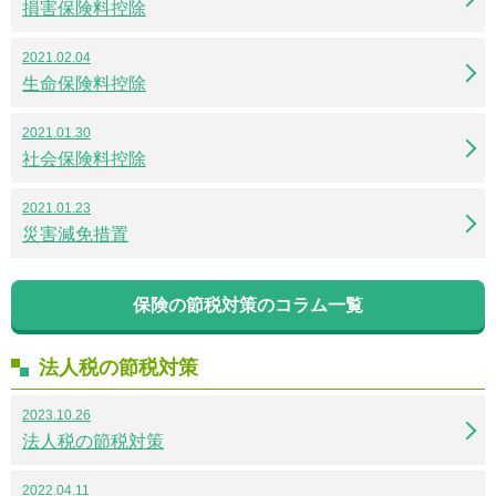
損害保険料控除
2021.02.04
生命保険料控除
2021.01.30
社会保険料控除
2021.01.23
災害減免措置
保険の節税対策のコラム一覧
法人税の節税対策
2023.10.26
法人税の節税対策
2022.04.11