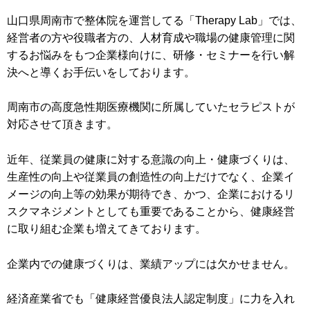
山口県周南市で整体院を運営してる「Therapy Lab」では、
経営者の方や役職者方の、人材育成や職場の健康管理に関
するお悩みをもつ企業様向けに、研修・セミナーを行い解
決へと導くお手伝いをしております。
周南市の高度急性期医療機関に所属していたセラピストが
対応させて頂きます。
近年、従業員の健康に対する意識の向上・健康づくりは、
生産性の向上や従業員の創造性の向上だけでなく、企業イ
メージの向上等の効果が期待でき、かつ、企業におけるリ
スクマネジメントとしても重要であることから、健康経営
に取り組む企業も増えてきております。
企業内での健康づくりは、業績アップには欠かせません。
経済産業省でも「健康経営優良法人認定制度」に力を入れ