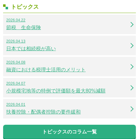
トピックス
2026.04.22
節税 生命保険
2026.04.13
日本では相続税が高い
2026.04.08
融資における税理士活用のメリット
2026.04.07
小規模宅地等の特例で評価額を最大80%減額
2026.04.01
扶養控除・配偶者控除の要件緩和
トピックスのコラム一覧