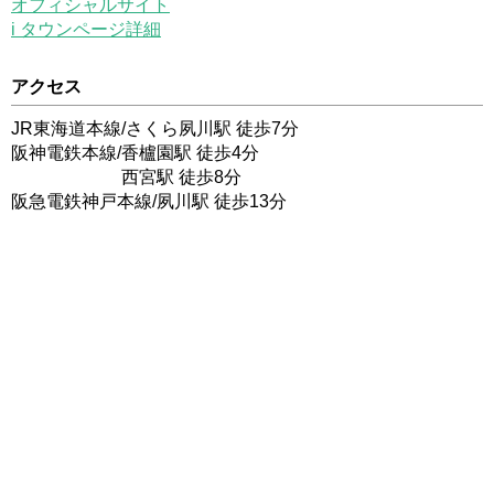
オフィシャルサイト
i タウンページ詳細
アクセス
JR東海道本線/さくら夙川駅 徒歩7分
阪神電鉄本線/香櫨園駅 徒歩4分
西宮駅 徒歩8分
阪急電鉄神戸本線/夙川駅 徒歩13分