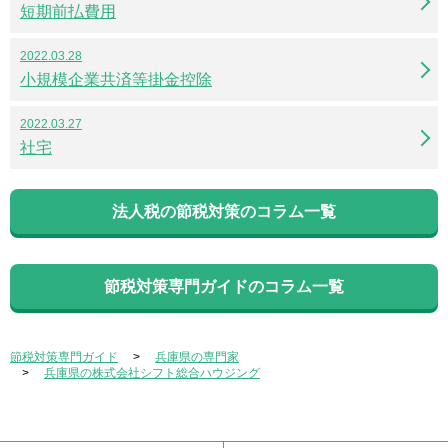
短期前払費用
2022.03.28
小規模企業共済等掛金控除
2022.03.27
社宅
法人税の節税対策のコラム一覧
節税対策専門ガイドのコラム一覧
節税対策専門ガイド
兵庫県の専門家
兵庫県の株式会社シフト総合ハウジング