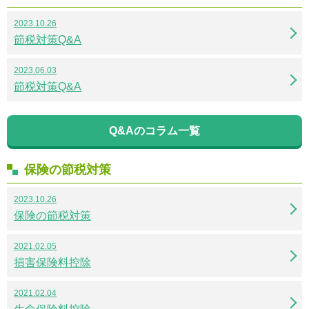
2023.10.26
節税対策Q&A
2023.06.03
節税対策Q&A
Q&Aのコラム一覧
保険の節税対策
2023.10.26
保険の節税対策
2021.02.05
損害保険料控除
2021.02.04