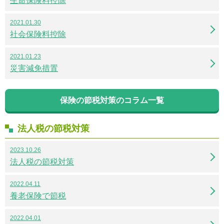
生命保険料控除
2021.01.30
社会保険料控除
2021.01.23
災害減免措置
保険の節税対策のコラム一覧
法人税の節税対策
2023.10.26
法人税の節税対策
2022.04.11
養老保険で節税
2022.04.01