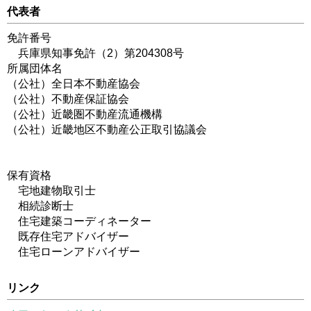
代表者
免許番号
兵庫県知事免許（2）第204308号
所属団体名
（公社）全日本不動産協会
（公社）不動産保証協会
（公社）近畿圏不動産流通機構
（公社）近畿地区不動産公正取引協議会
保有資格
宅地建物取引士
相続診断士
住宅建築コーディネーター
既存住宅アドバイザー
住宅ローンアドバイザー
リンク