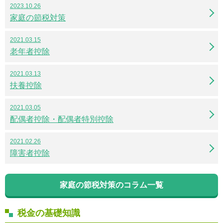
2023.10.26
家庭の節税対策
2021.03.15
老年者控除
2021.03.13
扶養控除
2021.03.05
配偶者控除・配偶者特別控除
2021.02.26
障害者控除
家庭の節税対策のコラム一覧
税金の基礎知識