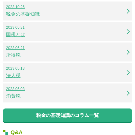
2023.10.26
税金の基礎知識
2023.05.31
国税とは
2023.05.21
所得税
2023.05.13
法人税
2023.05.03
消費税
税金の基礎知識のコラム一覧
Q&A