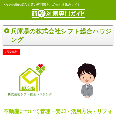
あなたの街の節税対策の専門家をご紹介する総合サイト
兵庫県の株式会社シフト総合ハウジ
ング
相談無料
不動産について管理・売却・活用方法・リフォ