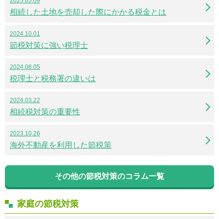
2025.05.09
相続した土地を売却した際にかかる税金とは
2024.10.01
節税対策に強い税理士
2024.08.05
税理士と税務署の違いは
2024.03.22
相続税対策の重要性
2023.10.26
海外不動産を利用した節税策
その他の節税対策のコラム一覧
家庭の節税対策