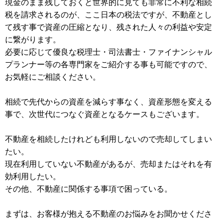
現金のまま残しておくと世界的に見ても非常に不利な相続
税を請求されるのが、ここ日本の税法ですが、不動産とし
て残す事で資産の圧縮となり、残された人々の利益や安定
に繋がります。
必要に応じて優良な税理士・司法書士・ファイナンシャル
プランナー等の各専門家をご紹介する事も可能ですので、
お気軽にご相談ください。
相続で先代からの資産を減らす事なく、資産形態を変える
事で、次世代につなぐ資産となるケースもございます。
不動産を相続したけれども利用しないので売却してしまい
たい。
現在利用していない不動産があるが、売却またはそれを有
効利用したい。
その他、不動産に関係する事項で困っている。
まずは、お客様が抱える不動産のお悩みをお聞かせくださ