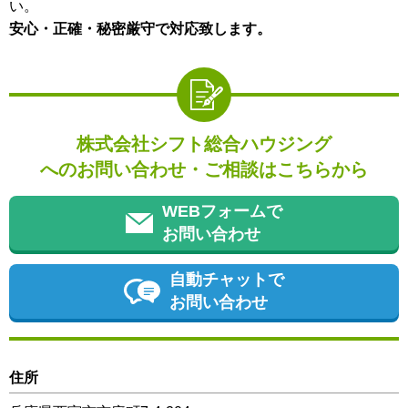
い。
安心・正確・秘密厳守で対応致します。
株式会社シフト総合ハウジング
へのお問い合わせ・ご相談はこちらから
WEBフォームで
お問い合わせ
自動チャットで
お問い合わせ
住所