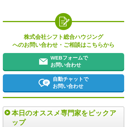
株式会社シフト総合ハウジング
へのお問い合わせ・ご相談はこちらから
WEBフォームで
お問い合わせ
自動チャットで
お問い合わせ
本日のオススメ専門家をピックア
ップ