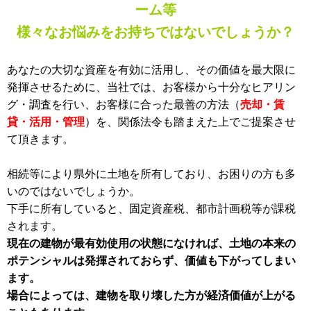
ーム等
様々なお悩みをお持ちではないでしょうか？
あなたの大切な資産を有効に活用し、その価値を最大限に
発揮させるために、当社では、お客様から十分なヒアリン
グ・調査を行い、お客様に合った最善の方法（
売却・賃
貸・活用・管理
）を、関係法令も踏まえた上でご提案させ
て頂きます。
相続等により県外に土地を所有しており、お困りの方も多
いのではないでしょうか。
下手に所有していると、固定資産税、都市計画税等が課税
されます。
現在の建物が最有効使用の状態になければ、土地の本来の
ポテンシャルは発揮されておらず、価値も下がってしまい
ます。
場合によっては、建物を取り壊した方が経済価値が上がる