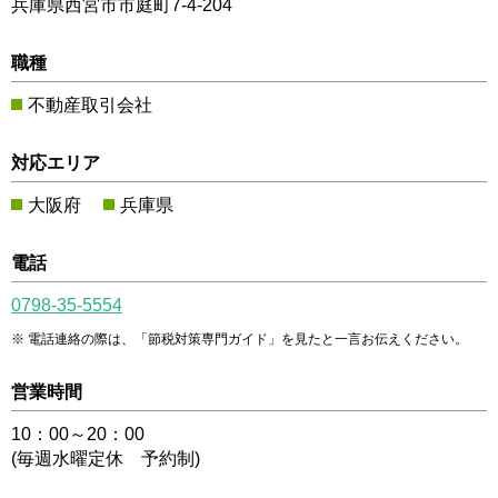
兵庫県西宮市市庭町7-4-204
職種
不動産取引会社
対応エリア
大阪府
兵庫県
電話
0798-35-5554
電話連絡の際は、「節税対策専門ガイド」を見たと一言お伝えください。
営業時間
10：00～20：00
(毎週水曜定休 予約制)