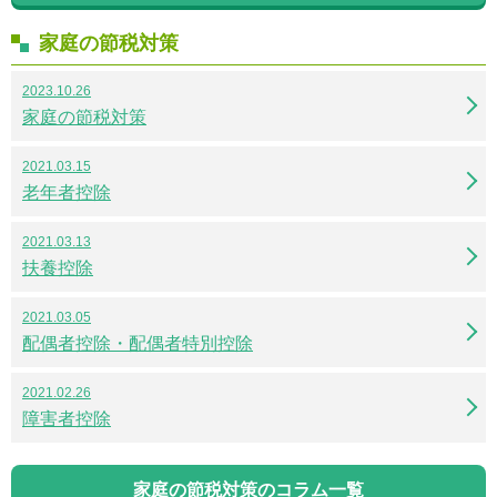
家庭の節税対策
2023.10.26
家庭の節税対策
2021.03.15
老年者控除
2021.03.13
扶養控除
2021.03.05
配偶者控除・配偶者特別控除
2021.02.26
障害者控除
家庭の節税対策のコラム一覧