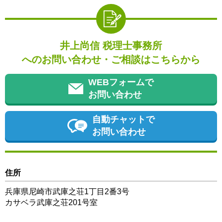
井上尚信 税理士事務所
へのお問い合わせ・ご相談はこちらから
WEBフォームで
お問い合わせ
自動チャットで
お問い合わせ
住所
兵庫県尼崎市武庫之荘1丁目2番3号
カサベラ武庫之荘201号室