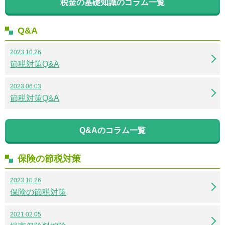
税金の基礎知識のコラム一覧
Q&A
2023.10.26
節税対策Q&A
2023.06.03
節税対策Q&A
Q&Aのコラム一覧
保険の節税対策
2023.10.26
保険の節税対策
2021.02.05