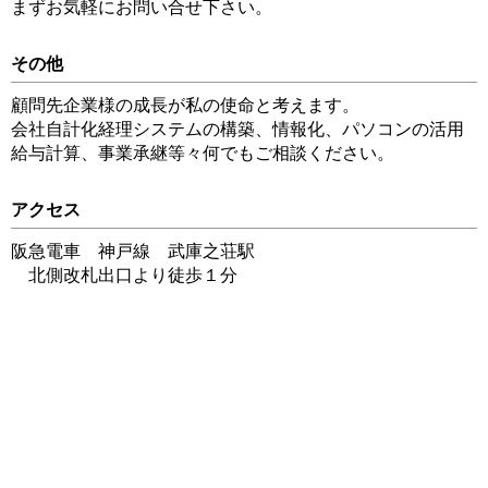
まずお気軽にお問い合せ下さい。
その他
顧問先企業様の成長が私の使命と考えます。
会社自計化経理システムの構築、情報化、パソコンの活用
給与計算、事業承継等々何でもご相談ください。
アクセス
阪急電車 神戸線 武庫之荘駅
北側改札出口より徒歩１分