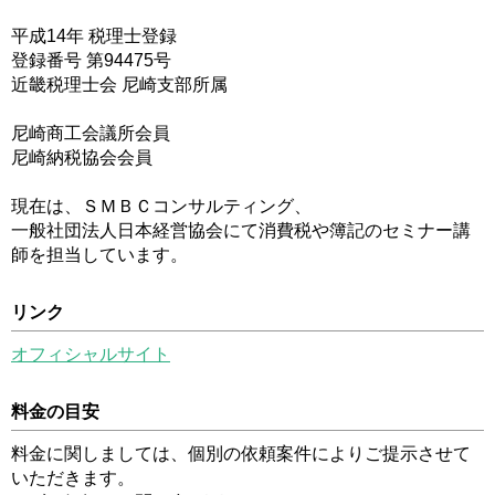
平成14年 税理士登録
登録番号 第94475号
近畿税理士会 尼崎支部所属
尼崎商工会議所会員
尼崎納税協会会員
現在は、ＳＭＢＣコンサルティング、
一般社団法人日本経営協会にて消費税や簿記のセミナー講
師を担当しています。
リンク
オフィシャルサイト
料金の目安
料金に関しましては、個別の依頼案件によりご提示させて
いただきます。