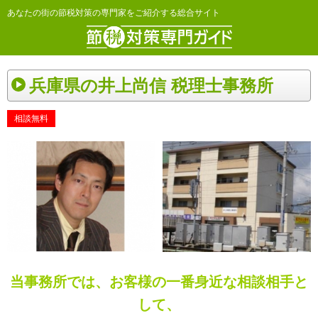
あなたの街の節税対策の専門家をご紹介する総合サイト
兵庫県の井上尚信 税理士事務所
相談無料
当事務所では、お客様の一番身近な相談相手と
して、