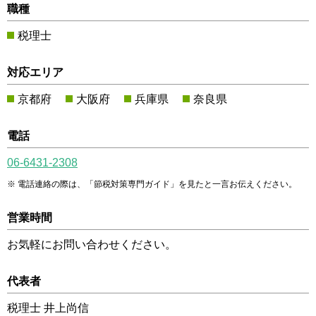
職種
税理士
対応エリア
京都府
大阪府
兵庫県
奈良県
電話
06-6431-2308
電話連絡の際は、「節税対策専門ガイド」を見たと一言お伝えください。
営業時間
お気軽にお問い合わせください。
代表者
税理士 井上尚信