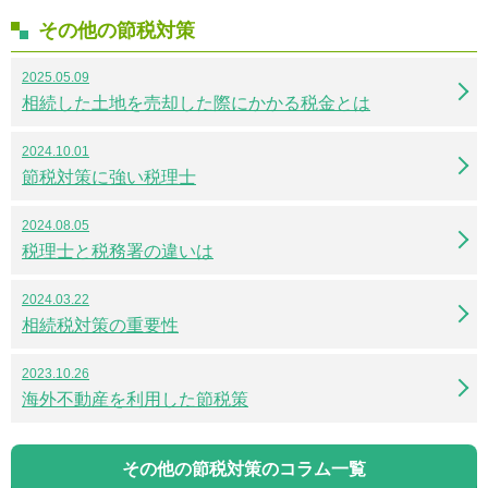
その他の節税対策
2025.05.09
相続した土地を売却した際にかかる税金とは
2024.10.01
節税対策に強い税理士
2024.08.05
税理士と税務署の違いは
2024.03.22
相続税対策の重要性
2023.10.26
海外不動産を利用した節税策
その他の節税対策のコラム一覧