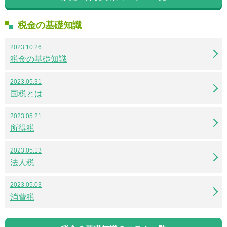
税金の基礎知識
2023.10.26
税金の基礎知識
2023.05.31
国税とは
2023.05.21
所得税
2023.05.13
法人税
2023.05.03
消費税