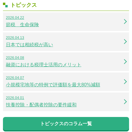
トピックス
2026.04.22
節税 生命保険
2026.04.13
日本では相続税が高い
2026.04.08
融資における税理士活用のメリット
2026.04.07
小規模宅地等の特例で評価額を最大80%減額
2026.04.01
扶養控除・配偶者控除の要件緩和
トピックスのコラム一覧