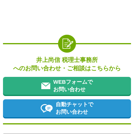
井上尚信 税理士事務所
へのお問い合わせ・ご相談はこちらから
WEBフォームで
お問い合わせ
自動チャットで
お問い合わせ