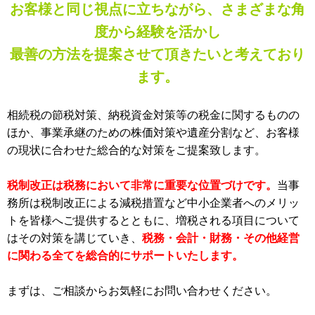
お客様と同じ視点に立ちながら、さまざまな角
度から経験を活かし
最善の方法を提案させて頂きたいと考えており
ます。
相続税の節税対策、納税資金対策等の税金に関するものの
ほか、事業承継のための株価対策や遺産分割など、お客様
の現状に合わせた総合的な対策をご提案致します。
税制改正は税務において非常に重要な位置づけです。
当事
務所は税制改正による減税措置など中小企業者へのメリッ
トを皆様へご提供するとともに、増税される項目について
はその対策を講じていき、
税務・会計・財務・その他経営
に関わる全てを総合的にサポートいたします。
まずは、ご相談からお気軽にお問い合わせください。