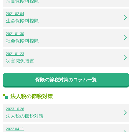
損害保険料控除
2021.02.04
生命保険料控除
2021.01.30
社会保険料控除
2021.01.23
災害減免措置
保険の節税対策のコラム一覧
法人税の節税対策
2023.10.26
法人税の節税対策
2022.04.11