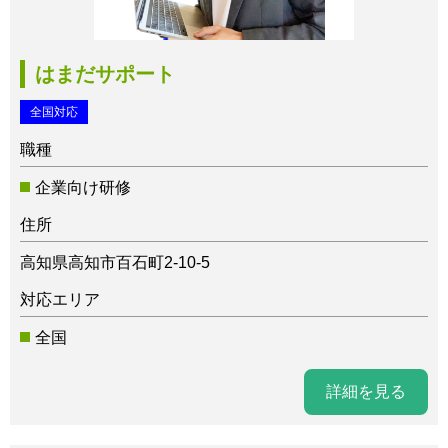
はまだサポート
全国対応
職種
企業向け研修
住所
高知県高知市百石町2-10-5
対応エリア
全国
詳細を見る