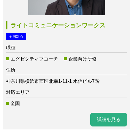
ライトコミュニケーションワークス
全国対応
職種
エグゼクティブコーチ
企業向け研修
住所
神奈川県横浜市西区北幸1-11-1 水信ビル7階
対応エリア
全国
詳細を見る