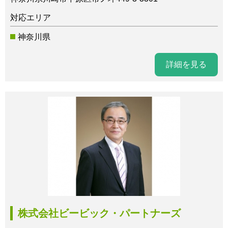
対応エリア
神奈川県
詳細を見る
株式会社ビービック・パートナーズ