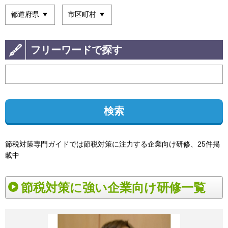
フリーワードで探す
検索
節税対策専門ガイドでは節税対策に注力する企業向け研修、25件掲
載中
節税対策に強い企業向け研修一覧