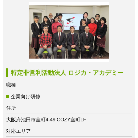
特定非営利活動法人 ロジカ・アカデミー
職種
企業向け研修
住所
大阪府池田市室町4-49 COZY室町1F
対応エリア