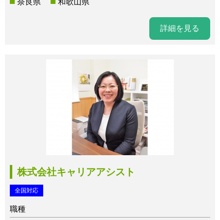
奈良県
和歌山県
詳細を見る
株式会社キャリアアシスト
全国対応
職種