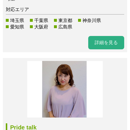
対応エリア
埼玉県
千葉県
東京都
神奈川県
愛知県
大阪府
広島県
詳細を見る
Pride talk