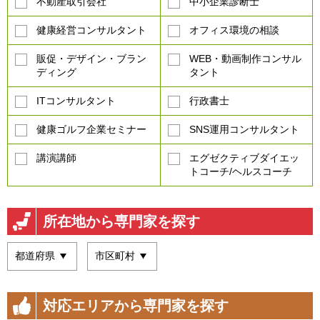
不動産取引会社
中小企業診断士
健康経営コンサルタント
オフィス環境の相談
販促・デザイン・ブラン
WEB・動画制作コンサル
ディング
タント
ITコンサルタント
行政書士
健康ゴルフ企業セミナー
SNS運用コンサルタント
講演講師
エグゼクティブダイエッ
トコーチ/ヘルスコーチ
所在地から専門家を探す
対応エリアから専門家を探す