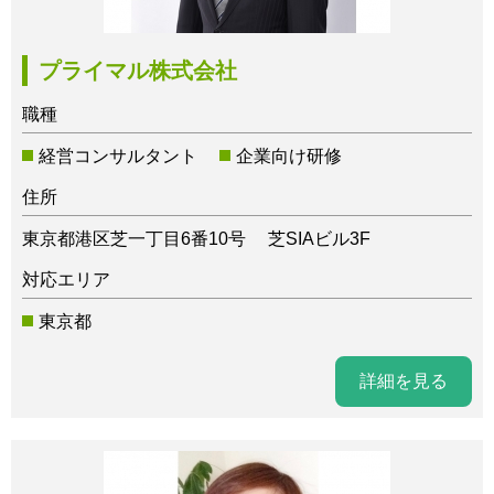
プライマル株式会社
職種
経営コンサルタント
企業向け研修
住所
東京都港区芝一丁目6番10号 芝SIAビル3F
対応エリア
東京都
詳細を見る