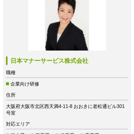
日本マナーサービス株式会社
職種
企業向け研修
住所
大阪府大阪市北区西天満4-11-8 おおきに老松通ビル301
号室
対応エリア