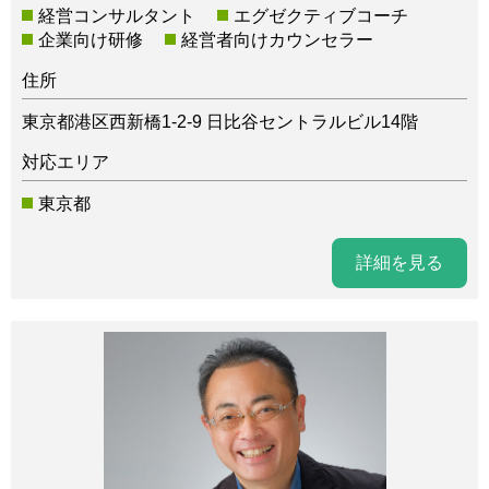
経営コンサルタント
エグゼクティブコーチ
企業向け研修
経営者向けカウンセラー
住所
東京都港区西新橋1-2-9 日比谷セントラルビル14階
対応エリア
東京都
詳細を見る