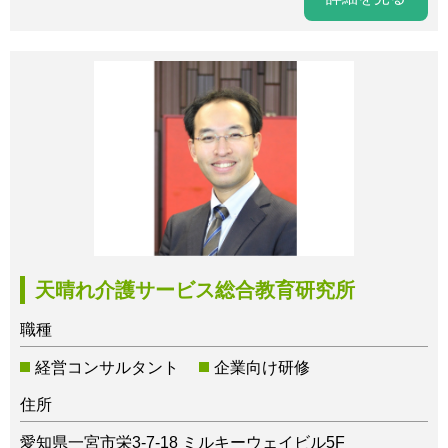
天晴れ介護サービス総合教育研究所
職種
経営コンサルタント
企業向け研修
住所
愛知県一宮市栄3-7-18 ミルキーウェイビル5F