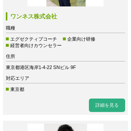
ワンネス株式会社
職種
エグゼクティブコーチ
企業向け研修
経営者向けカウンセラー
住所
東京都港区海岸1-4-22 SNビル 9F
対応エリア
東京都
詳細を見る