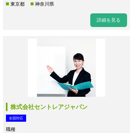
東京都
神奈川県
詳細を見る
株式会社セントレアジャパン
全国対応
職種