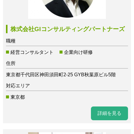
株式会社GIコンサルティングパートナーズ
職種
経営コンサルタント
企業向け研修
住所
東京都千代田区神田須田町2-25 GYB秋葉原ビル5階
対応エリア
東京都
詳細を見る