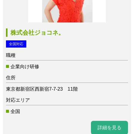
株式会社ジョコネ。
全国対応
職種
企業向け研修
住所
東京都新宿区西新宿7-7-23 11階
対応エリア
全国
詳細を見る