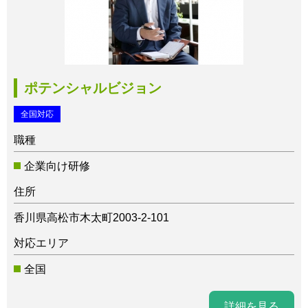
ポテンシャルビジョン
全国対応
職種
企業向け研修
住所
香川県高松市木太町2003-2-101
対応エリア
全国
詳細を見る