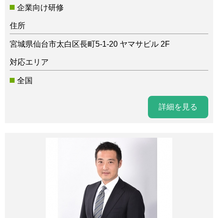
企業向け研修
住所
宮城県仙台市太白区長町5-1-20 ヤマサビル 2F
対応エリア
全国
詳細を見る