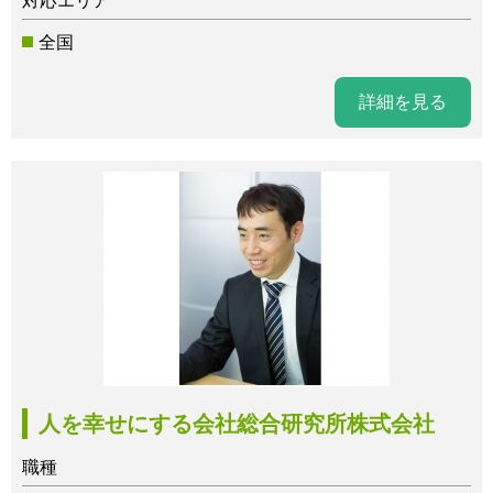
対応エリア
全国
詳細を見る
人を幸せにする会社総合研究所株式会社
職種