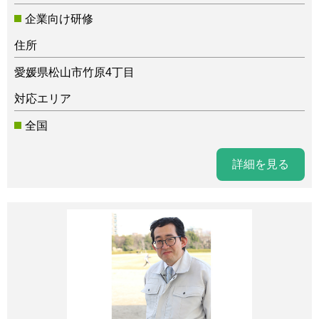
企業向け研修
住所
愛媛県松山市竹原4丁目
対応エリア
全国
詳細を見る