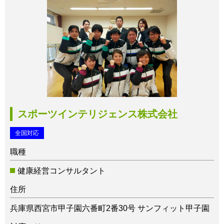
スポーツインテリジェンス株式会社
全国対応
職種
健康経営コンサルタント
住所
兵庫県西宮市甲子園六番町2番30号 サンフィット甲子園