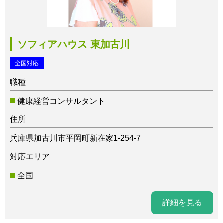
ソフィアハウス 東加古川
全国対応
職種
健康経営コンサルタント
住所
兵庫県加古川市平岡町新在家1-254-7
対応エリア
全国
詳細を見る