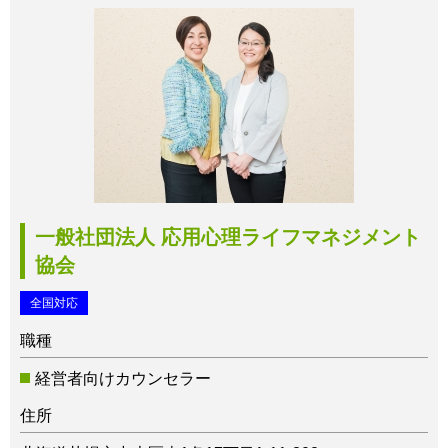
一般社団法人 応用心理ライフマネジメント
協会
全国対応
職種
経営者向けカウンセラー
住所