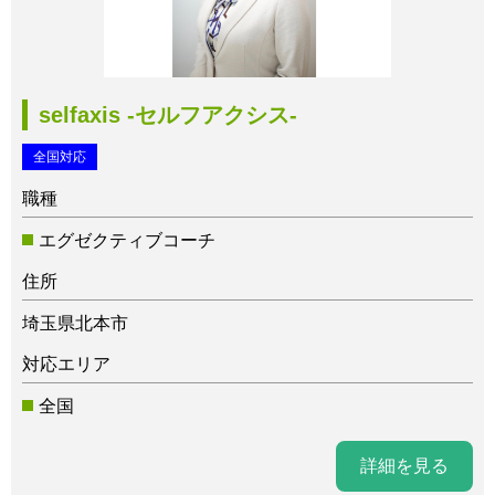
selfaxis -セルフアクシス-
全国対応
職種
エグゼクティブコーチ
住所
埼玉県北本市
対応エリア
全国
詳細を見る