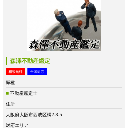
森澤不動産鑑定
相談無料
全国対応
職種
不動産鑑定士
住所
大阪府大阪市西成区橘2-3-5
対応エリア