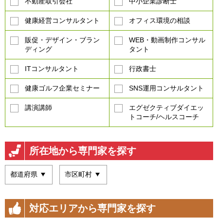
不動産取引会社
中小企業診断士
健康経営コンサルタント
オフィス環境の相談
販促・デザイン・ブラン
WEB・動画制作コンサル
ディング
タント
ITコンサルタント
行政書士
健康ゴルフ企業セミナー
SNS運用コンサルタント
講演講師
エグゼクティブダイエッ
トコーチ/ヘルスコーチ
所在地から専門家を探す
対応エリアから専門家を探す