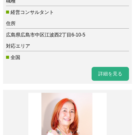
職種
経営コンサルタント
住所
広島県広島市中区江波西2丁目6-10-5
対応エリア
全国
詳細を見る