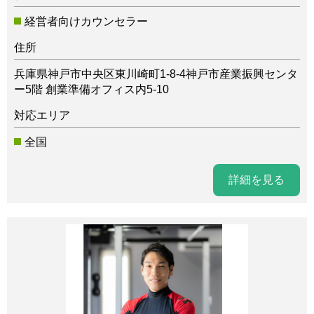
経営者向けカウンセラー
住所
兵庫県神戸市中央区東川崎町1-8-4神戸市産業振興センタ
ー5階 創業準備オフィス内5-10
対応エリア
全国
詳細を見る