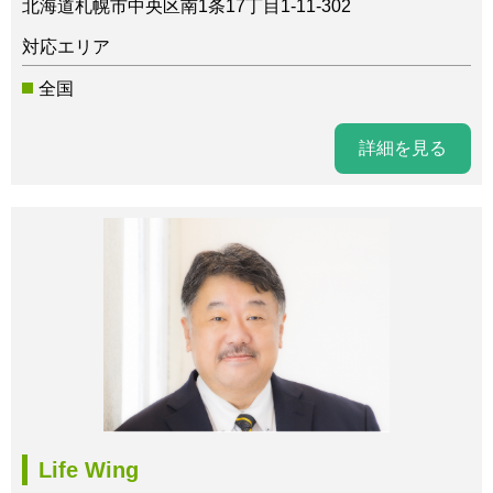
北海道札幌市中央区南1条17丁目1-11-302
対応エリア
全国
詳細を見る
Life Wing