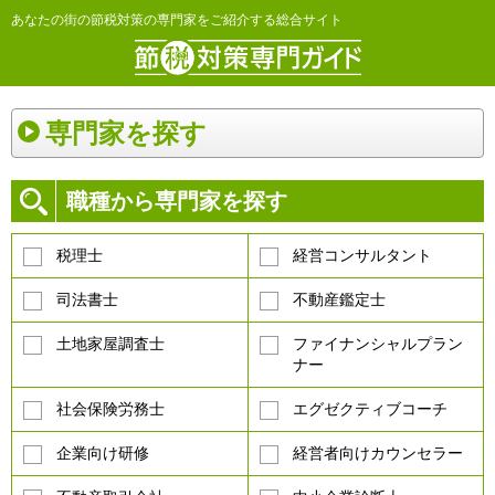
あなたの街の節税対策の専門家をご紹介する総合サイト
専門家を探す
職種から専門家を探す
税理士
経営コンサルタント
司法書士
不動産鑑定士
土地家屋調査士
ファイナンシャルプラン
ナー
社会保険労務士
エグゼクティブコーチ
企業向け研修
経営者向けカウンセラー