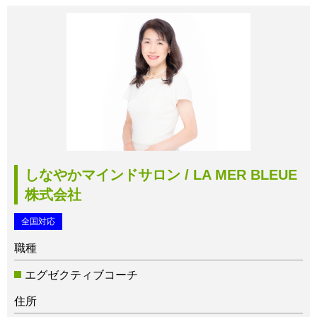
しなやかマインドサロン / LA MER BLEUE
株式会社
全国対応
職種
エグゼクティブコーチ
住所