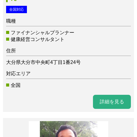
全国対応
職種
ファイナンシャルプランナー
健康経営コンサルタント
住所
大分県大分市中央町4丁目1番24号
対応エリア
全国
詳細を見る