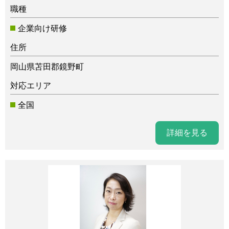
職種
企業向け研修
住所
岡山県苫田郡鏡野町
対応エリア
全国
詳細を見る