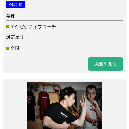
全国対応
職種
エグゼクティブコーチ
対応エリア
全国
詳細を見る