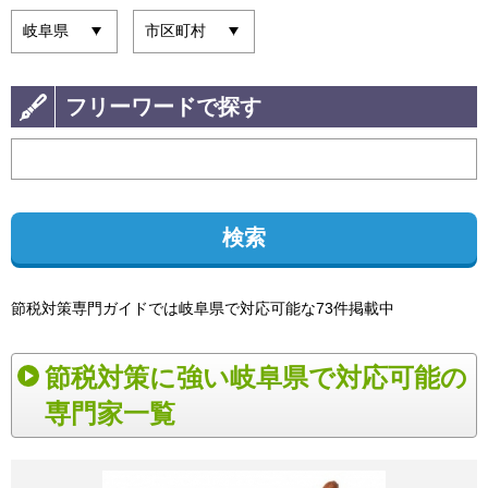
フリーワードで探す
検索
節税対策専門ガイドでは岐阜県で対応可能な73件掲載中
節税対策に強い岐阜県で対応可能の
専門家一覧