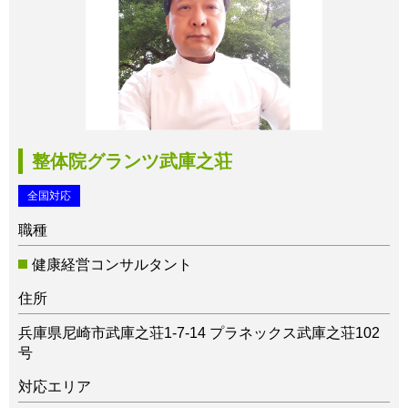
整体院グランツ武庫之荘
全国対応
職種
健康経営コンサルタント
住所
兵庫県尼崎市武庫之荘1-7-14 プラネックス武庫之荘102
号
対応エリア