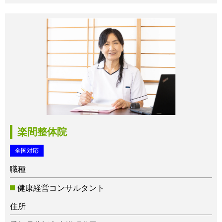
楽間整体院
全国対応
職種
健康経営コンサルタント
住所