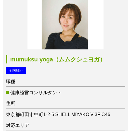
mumuksu yoga（ムムクシュヨガ）
全国対応
職種
健康経営コンサルタント
住所
東京都町田市中町1-2-5 SHELL MIYAKO V 3F C46
対応エリア