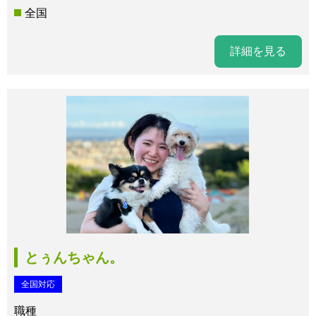
全国
詳細を見る
とぅんちゃん。
全国対応
職種