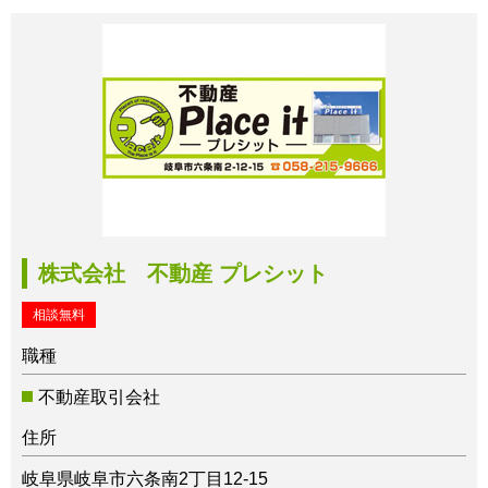
株式会社 不動産 プレシット
相談無料
職種
不動産取引会社
住所
岐阜県岐阜市六条南2丁目12-15