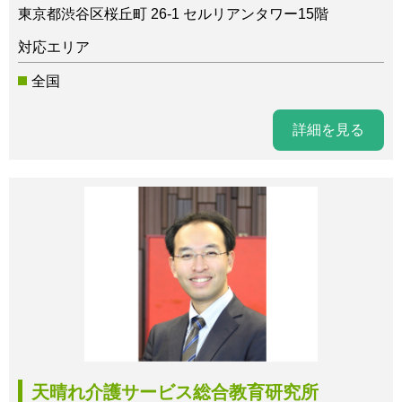
東京都渋谷区桜丘町 26-1 セルリアンタワー15階
対応エリア
全国
詳細を見る
天晴れ介護サービス総合教育研究所