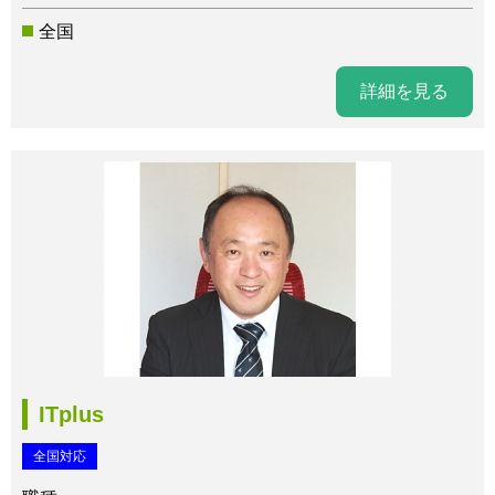
全国
詳細を見る
ITplus
全国対応