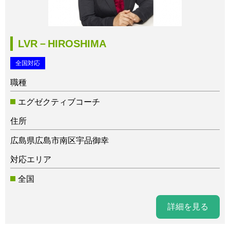
LVR－HIROSHIMA
全国対応
職種
エグゼクティブコーチ
住所
広島県広島市南区宇品御幸
対応エリア
全国
詳細を見る