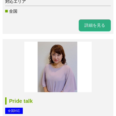
対応エリア
全国
詳細を見る
Pride talk
全国対応