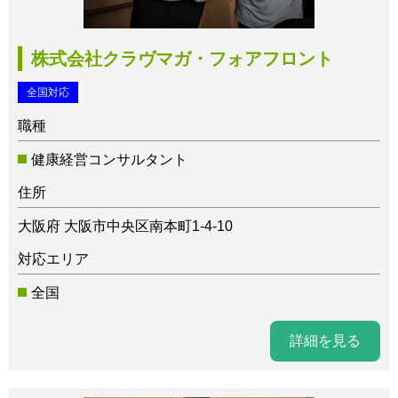
株式会社クラヴマガ・フォアフロント
全国対応
職種
健康経営コンサルタント
住所
大阪府 大阪市中央区南本町1-4-10
対応エリア
全国
詳細を見る